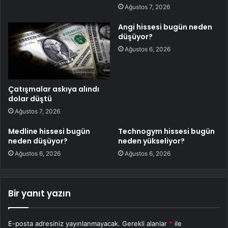
Ağustos 7, 2026
Angi hissesi bugün neden
düşüyor?
Ağustos 6, 2026
Çatışmalar askıya alındı
dolar düştü
Ağustos 7, 2026
Medline hissesi bugün
Technogym hissesi bugün
neden düşüyor?
neden yükseliyor?
Ağustos 6, 2026
Ağustos 6, 2026
Bir yanıt yazın
E-posta adresiniz yayınlanmayacak.
Gerekli alanlar
*
ile