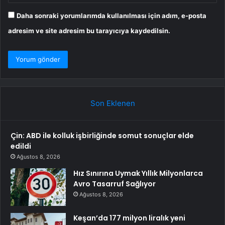
Daha sonraki yorumlarımda kullanılması için adım, e-posta
adresim ve site adresim bu tarayıcıya kaydedilsin.
Son Eklenen
Çin: ABD ile kolluk işbirliğinde somut sonuçlar elde
edildi
Ağustos 8, 2026
Hız Sınırına Uymak Yıllık Milyonlarca
Avro Tasarruf Sağlıyor
Ağustos 8, 2026
Keşan’da 177 milyon liralık yeni