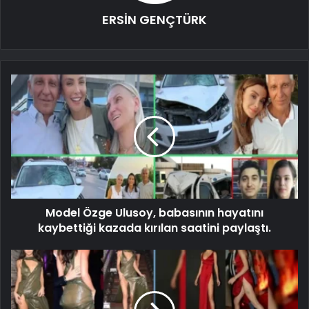
ERSİN GENÇTÜRK
Model Özge Ulusoy, babasının hayatını
kaybettiği kazada kırılan saatini paylaştı.