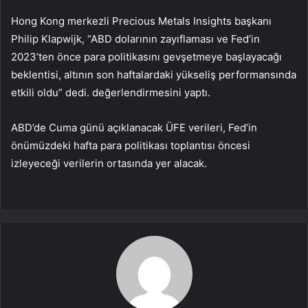
Hong Kong merkezli Precious Metals Insights başkanı
Philip Klapwijk, “ABD dolarının zayıflaması ve Fed’in
2023’ten önce para politikasını gevşetmeye başlayacağı
beklentisi, altının son haftalardaki yükseliş performansında
etkili oldu” dedi. değerlendirmesini yaptı.
ABD’de Cuma günü açıklanacak ÜFE verileri, Fed’in
önümüzdeki hafta para politikası toplantısı öncesi
izleyeceği verilerin ortasında yer alacak.