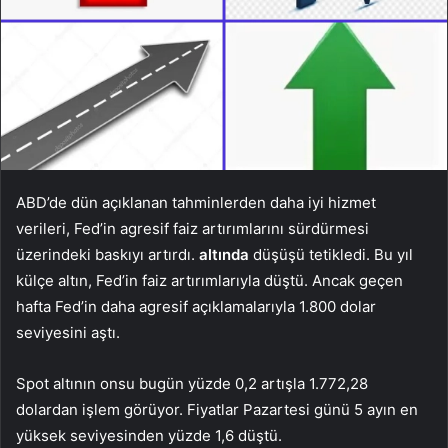
ABD’de dün açıklanan tahminlerden daha iyi hizmet
verileri, Fed’in agresif faiz artırımlarını sürdürmesi
üzerindeki baskıyı artırdı.
altında
düşüşü tetikledi. Bu yıl
külçe altın, Fed’in faiz artırımlarıyla düştü. Ancak geçen
hafta Fed’in daha agresif açıklamalarıyla 1.800 dolar
seviyesini aştı.
Spot altının onsu bugün yüzde 0,2 artışla 1.772,28
dolardan işlem görüyor. Fiyatlar Pazartesi günü 5 ayın en
yüksek seviyesinden yüzde 1,6 düştü.