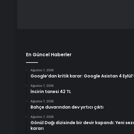
En Güncel Haberler
Ağustos 7, 2026
Google’dan kritik karar: Google Asistan 4 Eylül’
Ağustos 7, 2026
İncirin tanesi 42 TL
Ağustos 7, 2026
Bahçe duvarından dev yırtıcı çıktı
Ağustos 7, 2026
Gönül Dağı dizisinde bir devir kapandı: Yeni s
kararı