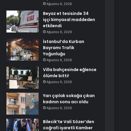
Ağustos 6, 2026
Beyaz et tesisinde 34
işçi kimyasal maddeden
etkilendi
Ağustos 6, 2026
İstanbul’da Kurban
Bayramı Trafik
Yoğunluğu
Ağustos 6, 2026
Villa bahçesinde eğlence
ölümle bitti!
Ağustos 6, 2026
Yarı çıplak sokağa çıkan
kadının sonu acı oldu
Ağustos 6, 2026
Bilecik’te Vali Sözer’den
coğrafi işaretli Kamber