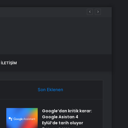
İLETIŞIM
Son Eklenen
Google’dan kritik karar:
Google Asistan 4
Eylül’de tarih oluyor