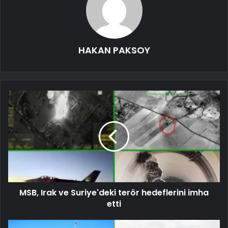
HAKAN PAKSOY
MSB, Irak ve Suriye'deki terör hedeflerini imha
etti