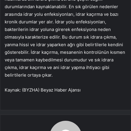
durumlarından kaynaklanabilir. En sık görülen nedenler
arasında idrar yolu enfeksiyonları, idrar kaçırma ve bazı
kronik durumlar yer alır. İdrar yolu enfeksiyonları,
bakterilerin idrar yoluna girerek enfeksiyona neden
olmasıyla karakterize edilir. Bu durum sık idrara çıkma,
yanma hissi ve idrar yaparken ağrı gibi belirtilerle kendini
gösterebilir. İdrar kaçırma, mesanenin kontrolünün kısmen
veya tamamen kaybedilmesi durumudur ve sık idrara
çıkma, idrar kaçırma ve ani idrar yapma ihtiyacı gibi
belirtilerle ortaya çıkar.
Kaynak: (BYZHA) Beyaz Haber Ajansı