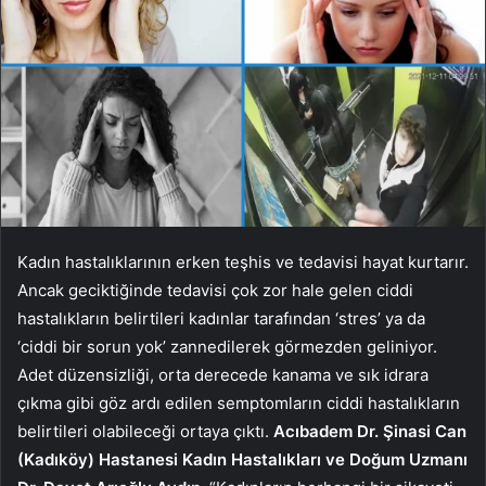
Kadın hastalıklarının erken teşhis ve tedavisi hayat kurtarır.
Ancak geciktiğinde tedavisi çok zor hale gelen ciddi
hastalıkların belirtileri kadınlar tarafından ‘stres’ ya da
‘ciddi bir sorun yok’ zannedilerek görmezden geliniyor.
Adet düzensizliği, orta derecede kanama ve sık idrara
çıkma gibi göz ardı edilen semptomların ciddi hastalıkların
belirtileri olabileceği ortaya çıktı.
Acıbadem Dr. Şinasi Can
(Kadıköy) Hastanesi Kadın Hastalıkları ve Doğum Uzmanı