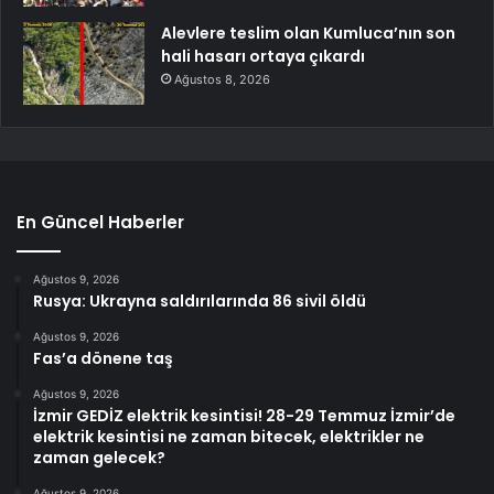
Alevlere teslim olan Kumluca’nın son
hali hasarı ortaya çıkardı
Ağustos 8, 2026
En Güncel Haberler
Ağustos 9, 2026
Rusya: Ukrayna saldırılarında 86 sivil öldü
Ağustos 9, 2026
Fas’a dönene taş
Ağustos 9, 2026
İzmir GEDİZ elektrik kesintisi! 28-29 Temmuz İzmir’de
elektrik kesintisi ne zaman bitecek, elektrikler ne
zaman gelecek?
Ağustos 9, 2026