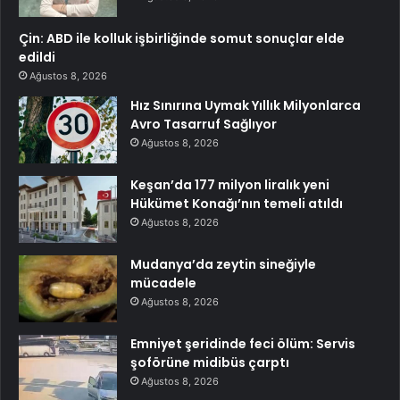
Çin: ABD ile kolluk işbirliğinde somut sonuçlar elde
edildi
Ağustos 8, 2026
Hız Sınırına Uymak Yıllık Milyonlarca
Avro Tasarruf Sağlıyor
Ağustos 8, 2026
Keşan’da 177 milyon liralık yeni
Hükümet Konağı’nın temeli atıldı
Ağustos 8, 2026
Mudanya’da zeytin sineğiyle
mücadele
Ağustos 8, 2026
Emniyet şeridinde feci ölüm: Servis
şoförüne midibüs çarptı
Ağustos 8, 2026