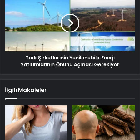
Türk Şirketlerinin Yenilenebilir Enerji
Yatırımlarının Önünü Açması Gerekiyor
İlgili Makaleler