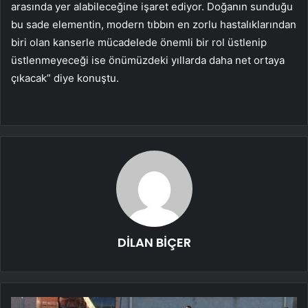
arasında yer alabileceğine işaret ediyor. Doğanın sunduğu
bu sade elementin, modern tıbbın en zorlu hastalıklarından
biri olan kanserle mücadelede önemli bir rol üstlenip
üstlenmeyeceği ise önümüzdeki yıllarda daha net ortaya
çıkacak” diye konuştu.
DİLAN BİÇER