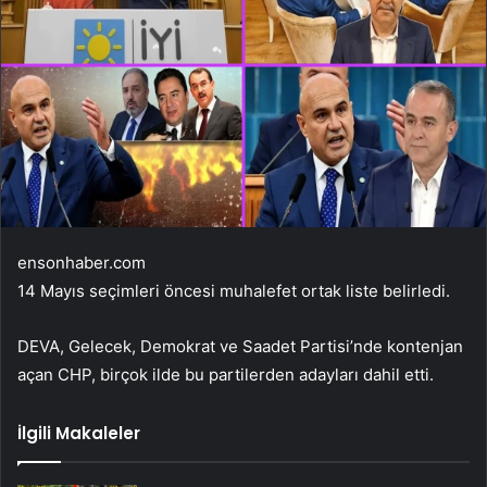
ensonhaber.com
14 Mayıs seçimleri öncesi muhalefet ortak liste belirledi.
DEVA, Gelecek, Demokrat ve Saadet Partisi’nde kontenjan
açan CHP, birçok ilde bu partilerden adayları dahil etti.
İlgili Makaleler