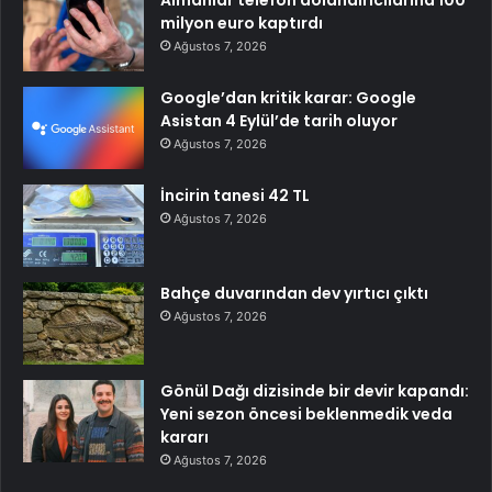
Almanlar telefon dolandırıcılarına 100
milyon euro kaptırdı
Ağustos 7, 2026
Google’dan kritik karar: Google
Asistan 4 Eylül’de tarih oluyor
Ağustos 7, 2026
İncirin tanesi 42 TL
Ağustos 7, 2026
Bahçe duvarından dev yırtıcı çıktı
Ağustos 7, 2026
Gönül Dağı dizisinde bir devir kapandı:
Yeni sezon öncesi beklenmedik veda
kararı
Ağustos 7, 2026