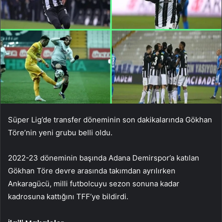
Süper Lig’de transfer döneminin son dakikalarında Gökhan
Töre’nin yeni grubu belli oldu.
2022-23 döneminin başında Adana Demirspor’a katılan
Gökhan Töre devre arasında takımdan ayrılırken
Ankaragücü, milli futbolcuyu sezon sonuna kadar
kadrosuna kattığını TFF’ye bildirdi.