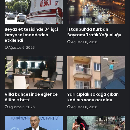
Beyaz et tesisinde 34 işçi
İstanbul’da Kurban
kimyasal maddeden
Bayramı Trafik Yoğunluğu
etkilendi
Ağustos 6, 2026
Ağustos 6, 2026
Villa bahçesinde eğlence
Yarı çıplak sokağa çıkan
ölümle bitti!
kadının sonu acı oldu
Ağustos 6, 2026
Ağustos 6, 2026