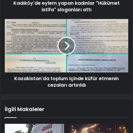
Kadıköy'de eylem yapan kadınlar "Hükümet
istifa" sloganları attı
Kazakistan'da toplum içinde küfür etmenin
cezaları artırıldı
İlgili Makaleler