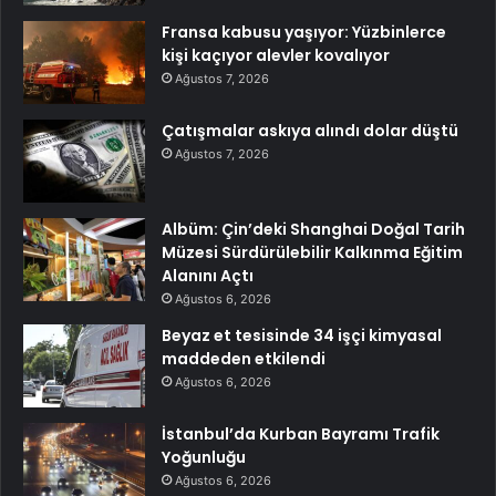
Fransa kabusu yaşıyor: Yüzbinlerce
kişi kaçıyor alevler kovalıyor
Ağustos 7, 2026
Çatışmalar askıya alındı dolar düştü
Ağustos 7, 2026
Albüm: Çin’deki Shanghai Doğal Tarih
Müzesi Sürdürülebilir Kalkınma Eğitim
Alanını Açtı
Ağustos 6, 2026
Beyaz et tesisinde 34 işçi kimyasal
maddeden etkilendi
Ağustos 6, 2026
İstanbul’da Kurban Bayramı Trafik
Yoğunluğu
Ağustos 6, 2026