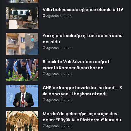
Villa bahçesinde eğlence ölümle bitti!
Ağustos 6, 2026
Yarı çıplak sokağa çıkan kadının sonu
acı oldu
Ağustos 6, 2026
Bilecik’te Vali Sözer’den coğrafi
işaretli Kamber Biberi hasadı
Ağustos 6, 2026
CHP’de kongre hazırlıkları hızlandı… 8
ile daha yeni il başkanı atandı
Ağustos 6, 2026
Mardin’de geleceğin inşası için dev
adım: “Büyük Aile Platformu” kuruldu
Ağustos 6, 2026