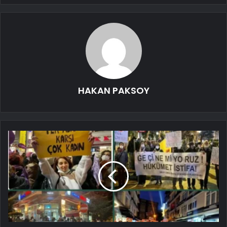
HAKAN PAKSOY