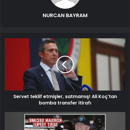
NURCAN BAYRAM
Servet teklif etmişler, satmamış! Ali Koç'tan
bomba transfer itirafı