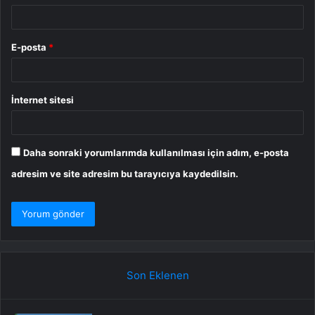
E-posta
*
İnternet sitesi
Daha sonraki yorumlarımda kullanılması için adım, e-posta
adresim ve site adresim bu tarayıcıya kaydedilsin.
Son Eklenen