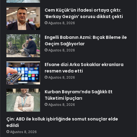
Cem Küçük’ün ifadesi ortaya çıktı:
‘Berkay Gezgin’ sorusu dikkat çekti
Ağustos 8, 2026
Engelli Babanın Azmi: Bıçak Bileme ile
Geçim Sağlıyorlar
Ağustos 8, 2026
Efsane dizi Arka Sokaklar ekranlara
resmen veda etti
Ağustos 8, 2026
Kurban Bayramı’nda Sağlıklı Et
Tüketimi İpuçları
Ağustos 8, 2026
Çin: ABD ile kolluk işbirliğinde somut sonuçlar elde
edildi
Ağustos 8, 2026