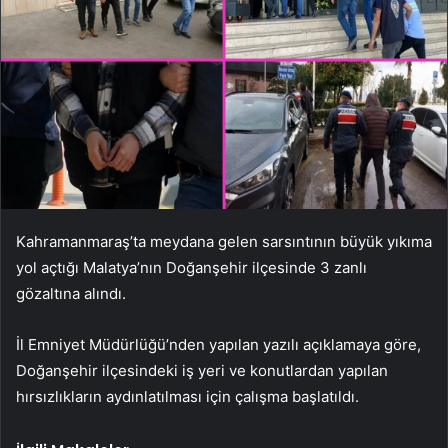
Kahramanmaraş’ta meydana gelen sarsıntının büyük yıkıma
yol açtığı Malatya’nın Doğanşehir ilçesinde 3 zanlı
gözaltına alındı.
İl Emniyet Müdürlüğü’nden yapılan yazılı açıklamaya göre,
Doğanşehir ilçesindeki iş yeri ve konutlardan yapılan
hırsızlıkların aydınlatılması için çalışma başlatıldı.