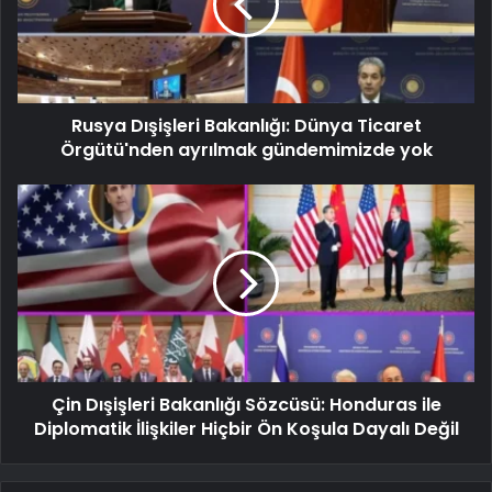
Rusya Dışişleri Bakanlığı: Dünya Ticaret
Örgütü'nden ayrılmak gündemimizde yok
Çin Dışişleri Bakanlığı Sözcüsü: Honduras ile
Diplomatik İlişkiler Hiçbir Ön Koşula Dayalı Değil