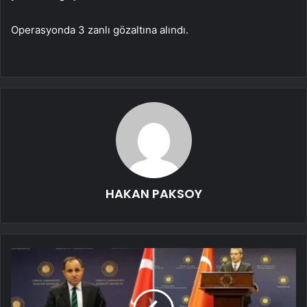
Operasyonda 3 zanlı gözaltına alındı.
HAKAN PAKSOY