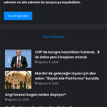
adresim ve site adresim bu tarayıcıya kaydedilsin.
Son Eklenen
CHP’de kongre hazırlıkları hızlandı… 8
ile daha yeni il başkanı atandı
Ağustos 6, 2026
Mardin’de geleceğin inşası için dev
adım: “Büyük Aile Platformu” kuruldu
Ağustos 6, 2026
Angi hissesi bugün neden düşüyor?
Ağustos 6, 2026