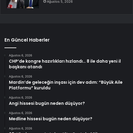
Ağustos 5, 2026
En Güncel Haberler
Ağustos 6, 2026
CHP’de kongre hazırlıkları hızlandı… 8 ile daha yeni il
başkanı atandı
Ağustos 6, 2026
Mardin’de geleceğin inşası için dev adım: “Büyük Aile
Platformu” kuruldu
Ağustos 6, 2026
Angi hissesi bugün neden düşüyor?
Ağustos 6, 2026
Medline hissesi bugün neden düşüyor?
Ağustos 6, 2026