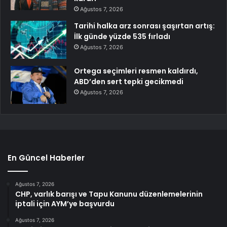
Ağustos 7, 2026
Tarihi halka arz sonrası şaşırtan artış:
İlk günde yüzde 535 fırladı
Ağustos 7, 2026
Ortega seçimleri resmen kaldırdı,
ABD’den sert tepki gecikmedi
Ağustos 7, 2026
En Güncel Haberler
Ağustos 7, 2026
CHP, varlık barışı ve Tapu Kanunu düzenlemelerinin
iptali için AYM’ye başvurdu
Ağustos 7, 2026