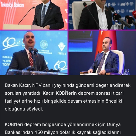
Bakan Kacır, NTV canlı yayınında gündemi değerlendirerek
soruları yanıtladı. Kacır, KOBİ’lerin deprem sonrası ticari
faaliyetlerine hızlı bir şekilde devam etmesinin öncelikli
olduğunu söyledi.
KOBİ’leri deprem bölgesinde yönlendirmek için Dünya
Bankası’ndan 450 milyon dolarlık kaynak sağladıklarını