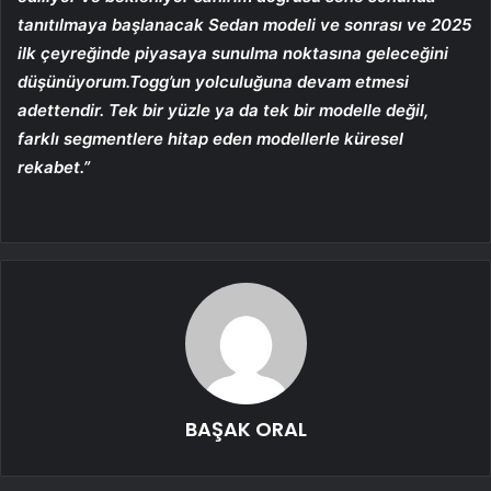
tanıtılmaya başlanacak Sedan modeli ve sonrası ve 2025
ilk çeyreğinde piyasaya sunulma noktasına geleceğini
düşünüyorum.Togg’un yolculuğuna devam etmesi
adettendir. Tek bir yüzle ya da tek bir modelle değil,
farklı segmentlere hitap eden modellerle küresel
rekabet.”
BAŞAK ORAL