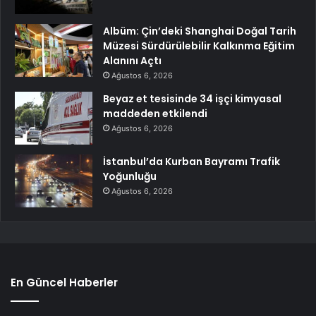
Albüm: Çin’deki Shanghai Doğal Tarih
Müzesi Sürdürülebilir Kalkınma Eğitim
Alanını Açtı
Ağustos 6, 2026
Beyaz et tesisinde 34 işçi kimyasal
maddeden etkilendi
Ağustos 6, 2026
İstanbul’da Kurban Bayramı Trafik
Yoğunluğu
Ağustos 6, 2026
En Güncel Haberler