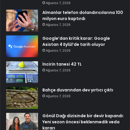
Ağustos 7, 2026
Almanlar telefon dolandırıcılarına 100
milyon euro kaptırdı
Ağustos 7, 2026
Google’dan kritik karar: Google
Asistan 4 Eylül’de tarih oluyor
Ağustos 7, 2026
İncirin tanesi 42 TL
Ağustos 7, 2026
Bahçe duvarından dev yırtıcı çıktı
Ağustos 7, 2026
Gönül Dağı dizisinde bir devir kapandı:
Yeni sezon öncesi beklenmedik veda
kararı