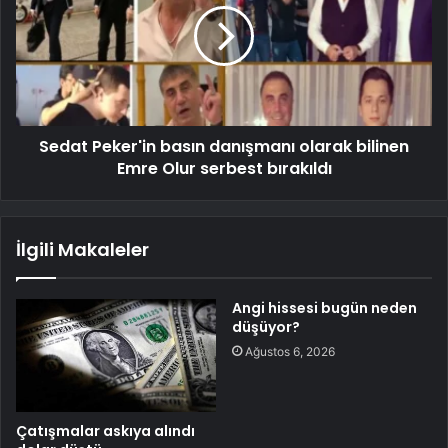
Sedat Peker'in basın danışmanı olarak bilinen
Emre Olur serbest bırakıldı
İlgili Makaleler
Angi hissesi bugün neden
düşüyor?
Ağustos 6, 2026
Çatışmalar askıya alındı