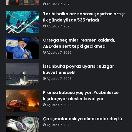
Ağustos 7, 2026
Tarihi halka arz sonrası şaşırtan artış:
İlk günde yüzde 535 fırladı
Ağustos 7, 2026
Ortega seçimleri resmen kaldırdı,
ABD’den sert tepki gecikmedi
Ağustos 7, 2026
İstanbul’a poyraz uyarısı: Rüzgar
kuvvetlenecek!
Ağustos 7, 2026
Fransa kabusu yaşıyor: Yüzbinlerce
kişi kaçıyor alevler kovalıyor
Ağustos 7, 2026
Çatışmalar askıya alındı dolar düştü
Ağustos 7, 2026