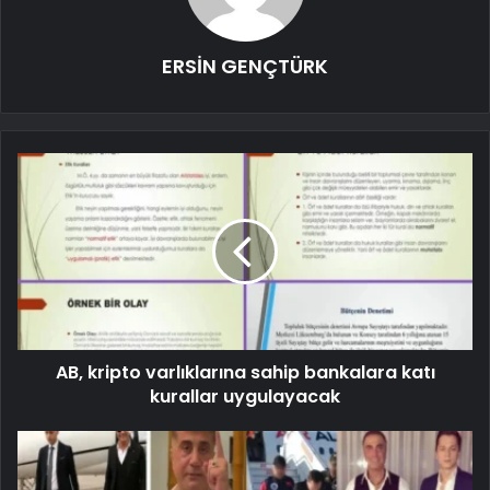
ERSİN GENÇTÜRK
AB, kripto varlıklarına sahip bankalara katı
kurallar uygulayacak