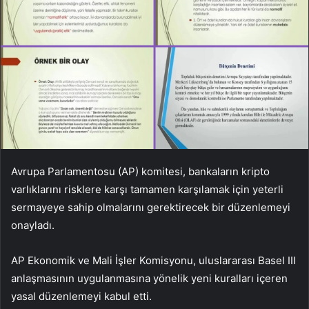
Avrupa Parlamentosu (AP) komitesi, bankaların kripto
varlıklarını risklere karşı tamamen karşılamak için yeterli
sermayeye sahip olmalarını gerektirecek bir düzenlemeyi
onayladı.
AP Ekonomik ve Mali İşler Komisyonu, uluslararası Basel III
anlaşmasının uygulanmasına yönelik yeni kuralları içeren
yasal düzenlemeyi kabul etti.