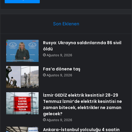
Son Eklenen
Rusya: Ukrayna saldırılarında 86 sivil
öldü
Ağustos 9, 2026
Fas’a dönene taş
Ağustos 9, 2026
İzmir GEDİZ elektrik kesintisi! 28-29
Temmuz İzmir’de elektrik kesintisi ne
zaman bitecek, elektrikler ne zaman
gelecek?
Ağustos 9, 2026
Ankara-İstanbul yolculuğu 4 saatin