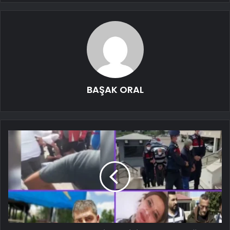
BAŞAK ORAL