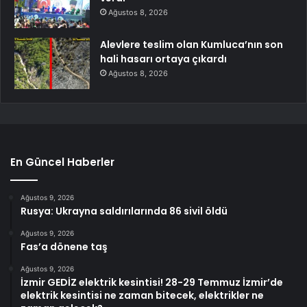
Ağustos 8, 2026
Alevlere teslim olan Kumluca’nın son
hali hasarı ortaya çıkardı
Ağustos 8, 2026
En Güncel Haberler
Ağustos 9, 2026
Rusya: Ukrayna saldırılarında 86 sivil öldü
Ağustos 9, 2026
Fas’a dönene taş
Ağustos 9, 2026
İzmir GEDİZ elektrik kesintisi! 28-29 Temmuz İzmir’de
elektrik kesintisi ne zaman bitecek, elektrikler ne