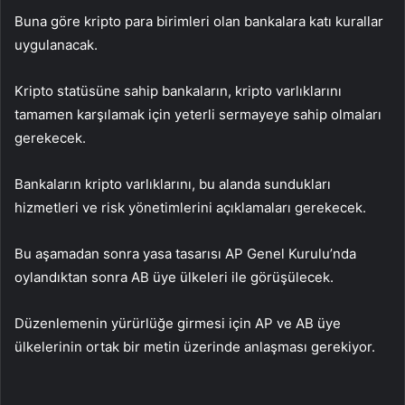
Buna göre kripto para birimleri olan bankalara katı kurallar
uygulanacak.
Kripto statüsüne sahip bankaların, kripto varlıklarını
tamamen karşılamak için yeterli sermayeye sahip olmaları
gerekecek.
Bankaların kripto varlıklarını, bu alanda sundukları
hizmetleri ve risk yönetimlerini açıklamaları gerekecek.
Bu aşamadan sonra yasa tasarısı AP Genel Kurulu’nda
oylandıktan sonra AB üye ülkeleri ile görüşülecek.
Düzenlemenin yürürlüğe girmesi için AP ve AB üye
ülkelerinin ortak bir metin üzerinde anlaşması gerekiyor.