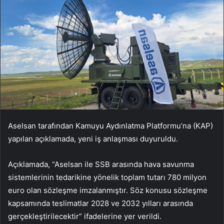
Aselsan tarafından Kamuyu Aydınlatma Platformu’na (KAP)
yapılan açıklamada, yeni iş anlaşması duyuruldu.
Açıklamada, “Aselsan ile SSB arasında hava savunma
sistemlerinin tedarikine yönelik toplam tutarı 780 milyon
euro olan sözleşme imzalanmıştır. Söz konusu sözleşme
kapsamında teslimatlar 2028 ve 2032 yılları arasında
gerçekleştirilecektir” ifadelerine yer verildi.