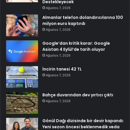
Destekleyecek
Ağustos 7, 2026
Almanlar telefon dolandırıcılarına 100
milyon euro kaptırdı
Ağustos 7, 2026
Google’dan kritik karar: Google
Asistan 4 Eylül’de tarih oluyor
Ağustos 7, 2026
İncirin tanesi 42 TL
Ağustos 7, 2026
Bahçe duvarından dev yırtıcı çıktı
Ağustos 7, 2026
Gönül Dağı dizisinde bir devir kapandı:
Yeni sezon öncesi beklenmedik veda