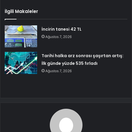
İlgili Makaleler
İncirin tanesi 42 TL
Ağustos 7, 2026
Tarihi halka arz sonrası şaşırtan artış:
İlk günde yüzde 535 fırladı
Ağustos 7, 2026