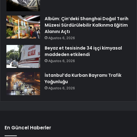
Albüm: Çin’deki Shanghai Doğal Tarih
Müzesi Sürdürülebilir Kalkınma Eğitim
Alanını Açtı
Ağustos 6, 2026
Beyaz et tesisinde 34 işçi kimyasal
maddeden etkilendi
Ağustos 6, 2026
İstanbul’da Kurban Bayramı Trafik
Yoğunluğu
Ağustos 6, 2026
En Güncel Haberler