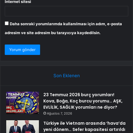
İnternet sitesi
Daha sonraki yorumlarımda kullanılması için adım, e-posta
adresim ve site adresim bu tarayıcıya kaydedilsin.
Son Eklenen
23 Temmuz 2026 burç yorumları!
Kova, Boğa, Koç burcu yorumu… AŞK,
EVLİLİK, SAĞLIK yorumları ne diyor?
Ağustos 7, 2026
Türkiye ile Vietnam arasında ‘hava’da
yeni dönem… Sefer kapasitesi artırıldı