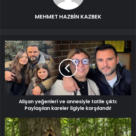
MEHMET HAZBİN KAZBEK
Alişan yeğenleri ve annesiyle tatile çıktı:
Paylaşılan kareler ilgiyle karşılandı!