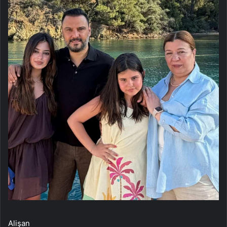
Alişan