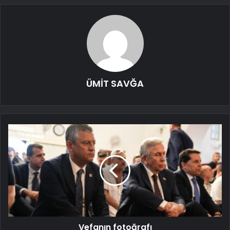
ÜMİT SAVĞA
Vefanın fotoğrafı