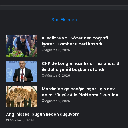
Son Eklenen
Bilecik’te Vali Sözer’den coğrafi
işaretli Kamber Biberi hasadı
Ağustos 6, 2026
CHP’de kongre hazırlıkları hızlandı… 8
ile daha yeni il başkanı atandı
Ağustos 6, 2026
Mardin’de geleceğin inşası için dev
adım: “Büyük Aile Platformu” kuruldu
Ağustos 6, 2026
Angi hissesi bugün neden düşüyor?
Ağustos 6, 2026