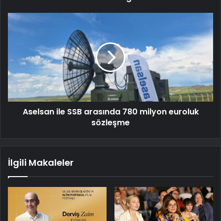
Aselsan ile SSB arasında 780 milyon euroluk
sözleşme
İlgili Makaleler