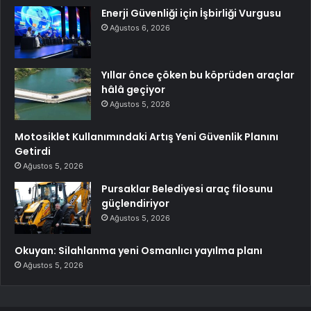
Enerji Güvenliği için İşbirliği Vurgusu
Ağustos 6, 2026
Yıllar önce çöken bu köprüden araçlar
hâlâ geçiyor
Ağustos 5, 2026
Motosiklet Kullanımındaki Artış Yeni Güvenlik Planını
Getirdi
Ağustos 5, 2026
Pursaklar Belediyesi araç filosunu
güçlendiriyor
Ağustos 5, 2026
Okuyan: Silahlanma yeni Osmanlıcı yayılma planı
Ağustos 5, 2026