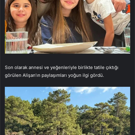
Son olarak annesi ve yeğenleriyle birlikte tatile çıktığı
görülen Alişan’ın paylaşımları yoğun ilgi gördü.