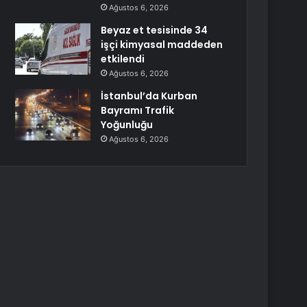
Ağustos 6, 2026
Beyaz et tesisinde 34
işçi kimyasal maddeden
etkilendi
Ağustos 6, 2026
İstanbul’da Kurban
Bayramı Trafik
Yoğunluğu
Ağustos 6, 2026