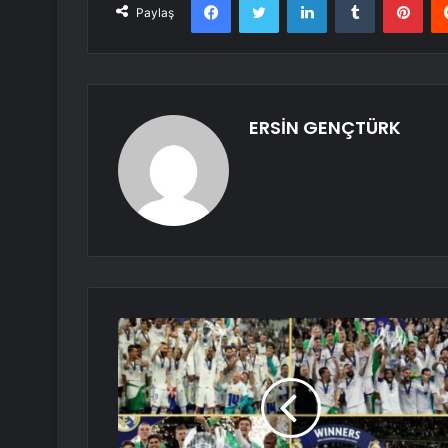
Paylaş
ERSİN GENÇTÜRK