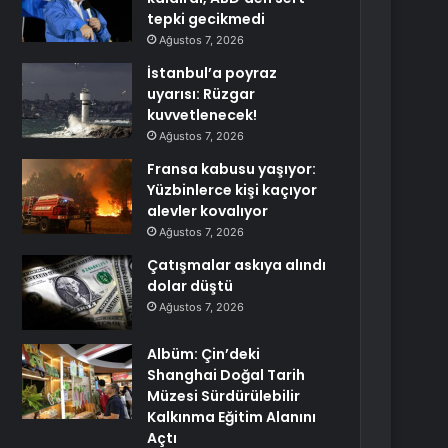
tepki gecikmedi
Ağustos 7, 2026
İstanbul’a poyraz
uyarısı: Rüzgar
kuvvetlenecek!
Ağustos 7, 2026
Fransa kabusu yaşıyor:
Yüzbinlerce kişi kaçıyor
alevler kovalıyor
Ağustos 7, 2026
Çatışmalar askıya alındı
dolar düştü
Ağustos 7, 2026
Albüm: Çin’deki
Shanghai Doğal Tarih
Müzesi Sürdürülebilir
Kalkınma Eğitim Alanını
Açtı