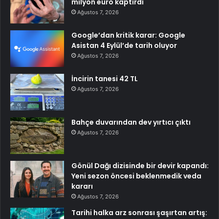
milyon euro kaptırdı
Ağustos 7, 2026
Google’dan kritik karar: Google
Asistan 4 Eylül’de tarih oluyor
Ağustos 7, 2026
İncirin tanesi 42 TL
Ağustos 7, 2026
Bahçe duvarından dev yırtıcı çıktı
Ağustos 7, 2026
Gönül Dağı dizisinde bir devir kapandı:
Yeni sezon öncesi beklenmedik veda
kararı
Ağustos 7, 2026
Tarihi halka arz sonrası şaşırtan artış: