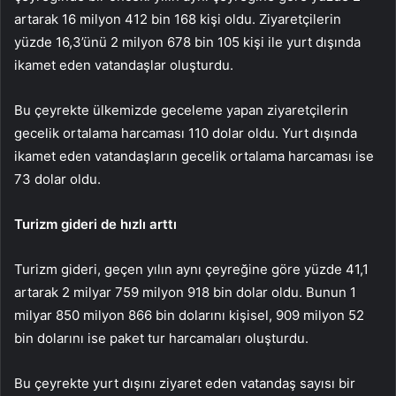
artarak 16 milyon 412 bin 168 kişi oldu. Ziyaretçilerin
yüzde 16,3’ünü 2 milyon 678 bin 105 kişi ile yurt dışında
ikamet eden vatandaşlar oluşturdu.
Bu çeyrekte ülkemizde geceleme yapan ziyaretçilerin
gecelik ortalama harcaması 110 dolar oldu. Yurt dışında
ikamet eden vatandaşların gecelik ortalama harcaması ise
73 dolar oldu.
Turizm gideri de hızlı arttı
Turizm gideri, geçen yılın aynı çeyreğine göre yüzde 41,1
artarak 2 milyar 759 milyon 918 bin dolar oldu. Bunun 1
milyar 850 milyon 866 bin dolarını kişisel, 909 milyon 52
bin dolarını ise paket tur harcamaları oluşturdu.
Bu çeyrekte yurt dışını ziyaret eden vatandaş sayısı bir