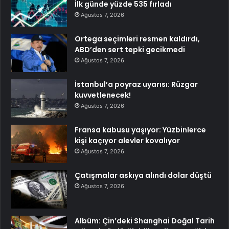
İlk günde yüzde 535 fırladı
Ağustos 7, 2026
Ortega seçimleri resmen kaldırdı,
ABD’den sert tepki gecikmedi
Ağustos 7, 2026
İstanbul’a poyraz uyarısı: Rüzgar
kuvvetlenecek!
Ağustos 7, 2026
Fransa kabusu yaşıyor: Yüzbinlerce
kişi kaçıyor alevler kovalıyor
Ağustos 7, 2026
Çatışmalar askıya alındı dolar düştü
Ağustos 7, 2026
Albüm: Çin’deki Shanghai Doğal Tarih