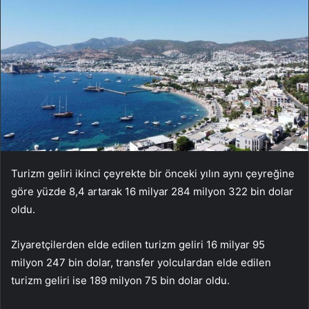
Turizm geliri ikinci çeyrekte bir önceki yılın aynı çeyreğine
göre yüzde 8,4 artarak 16 milyar 284 milyon 322 bin dolar
oldu.
Ziyaretçilerden elde edilen turizm geliri 16 milyar 95
milyon 247 bin dolar, transfer yolculardan elde edilen
turizm geliri ise 189 milyon 75 bin dolar oldu.