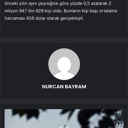
önceki yılın aynı çeyreğine göre yüzde 0,5 azalarak 2
milyon 947 bin 929 kişi oldu. Bunların kişi başı ortalama
harcaması 936 dolar olarak gerçekleşti.
NURCAN BAYRAM