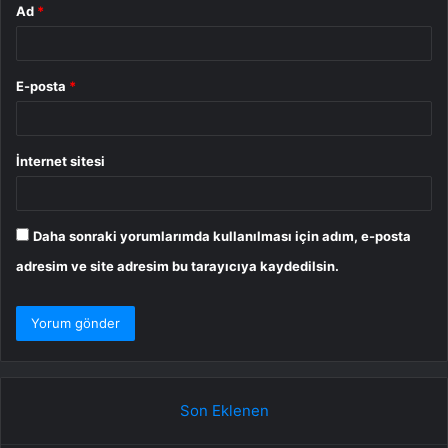
Ad
*
E-posta
*
İnternet sitesi
Daha sonraki yorumlarımda kullanılması için adım, e-posta
adresim ve site adresim bu tarayıcıya kaydedilsin.
Son Eklenen