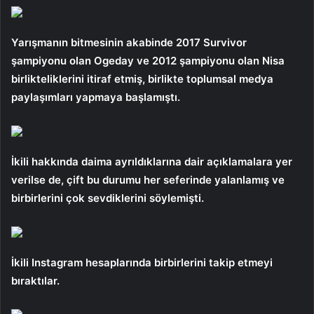
Yarışmanın bitmesinin akabinde 2017 Survivor
şampiyonu olan Ogeday ve 2012 şampiyonu olan Nisa
birlikteliklerini itiraf etmiş, birlikte toplumsal medya
paylaşımları yapmaya başlamıştı.
İkili hakkında daima ayrıldıklarına dair açıklamalara yer
verilse de, çift bu durumu her seferinde yalanlamış ve
birbirlerini çok sevdiklerini söylemişti.
İkili Instagram hesaplarında birbirlerini takip etmeyi
bıraktılar.