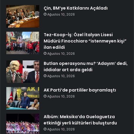
Çin, BM’ye Katkılarını Açıkladı
Ağustos 10, 2026
Tez-Koop-İş: Özel İtalyan Lisesi
Müdürü Finocchiaro “istenmeyen kişi”
ilan edildi
Ağustos 10, 2026
Butlan operasyonu mu? ‘Adayım’ dedi,
iddialar art arda geldi
Ağustos 10, 2026
AK Parti’de partililer bayramlaştı
Ağustos 10, 2026
Albüm: Meksika’da Guelaguetza
etkinliği yerli kültürleri buluşturdu
Ağustos 10, 2026