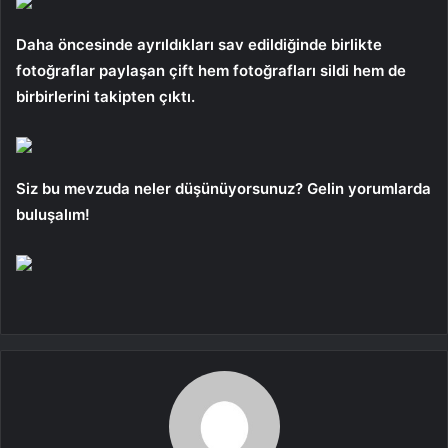
Daha öncesinde ayrıldıkları sav edildiğinde birlikte
fotoğraflar paylaşan çift hem fotoğrafları sildi hem de
birbirlerini takipten çıktı.
Siz bu mevzuda neler düşünüyorsunuz? Gelin yorumlarda
buluşalım!