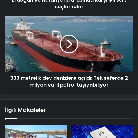
suçlamalar
333 metrelik dev denizlere açıldı: Tek seferde 2
milyon varil petrol taşıyabiliyor
İlgili Makaleler