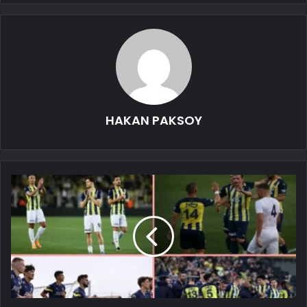
HAKAN PAKSOY