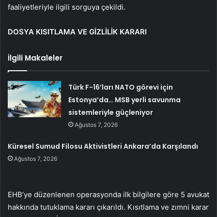
faaliyetleriyle ilgili sorguya çekildi.
DOSYA KISITLAMA VE GİZLİLİK KARARI
İlgili Makaleler
Türk F-16’ları NATO görevi için
Estonya’da… MSB yerli savunma
sistemleriyle güçleniyor
Ağustos 7, 2026
Küresel Sumud Filosu Aktivistleri Ankara’da Karşılandı
Ağustos 7, 2026
EHB’ye düzenlenen operasyonda ilk bilgilere göre 5 avukat
hakkında tutuklama kararı çıkarıldı. Kısıtlama ve zımni karar