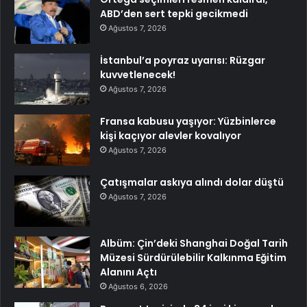
ABD’den sert tepki gecikmedi
Ağustos 7, 2026
İstanbul’a poyraz uyarısı: Rüzgar
kuvvetlenecek!
Ağustos 7, 2026
Fransa kabusu yaşıyor: Yüzbinlerce
kişi kaçıyor alevler kovalıyor
Ağustos 7, 2026
Çatışmalar askıya alındı dolar düştü
Ağustos 7, 2026
Albüm: Çin’deki Shanghai Doğal Tarih
Müzesi Sürdürülebilir Kalkınma Eğitim
Alanını Açtı
Ağustos 6, 2026