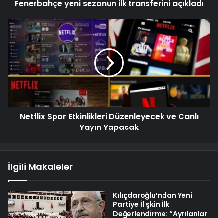
Fenerbahçe yeni sezonun ilk transferini açıkladı
Netflix Spor Etkinlikleri Düzenleyecek ve Canlı
Yayın Yapacak
İlgili Makaleler
Kılıçdaroğlu’ndan Yeni
Partiye İlişkin İlk
Değerlendirme: “Ayrılanlar