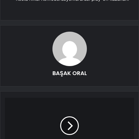
BAŞAK ORAL