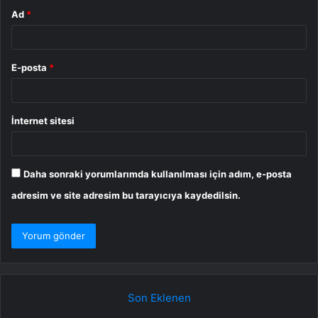
Ad
*
E-posta
*
İnternet sitesi
Daha sonraki yorumlarımda kullanılması için adım, e-posta
adresim ve site adresim bu tarayıcıya kaydedilsin.
Son Eklenen