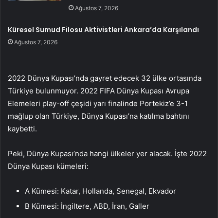
Ağustos 7, 2026
Küresel Sumud Filosu Aktivistleri Ankara’da Karşılandı
Ağustos 7, 2026
2022 Dünya Kupası’nda gayret edecek 32 ülke ortasında
Türkiye bulunmuyor. 2022 FIFA Dünya Kupası Avrupa
Elemeleri play-off çeşidi yarı finalinde Portekiz’e 3-1
mağlup olan Türkiye, Dünya Kupası’na katılma bahtını
kaybetti.
Peki, Dünya Kupası’nda hangi ülkeler yer alacak. İşte 2022
Dünya Kupası kümeleri:
A Kümesi: Katar, Hollanda, Senegal, Ekvador
B Kümesi: İngiltere, ABD, İran, Galler