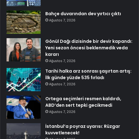
Bahçe duvarından dev yırtıcı çıktı
Ağustos 7, 2026
Gönül Dağı dizisinde bir devir kapandı:
Yeni sezon öncesi beklenmedik veda
kararı
Ağustos 7, 2026
Tarihi halka arz sonrası şaşırtan artış:
İlk günde yüzde 535 fırladı
Ağustos 7, 2026
Ortega seçimleri resmen kaldırdı,
ABD’den sert tepki gecikmedi
Ağustos 7, 2026
İstanbul’a poyraz uyarısı: Rüzgar
kuvvetlenecek!