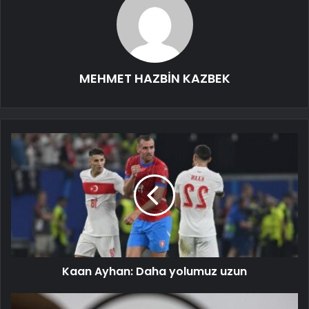
MEHMET HAZBİN KAZBEK
Kaan Ayhan: Daha yolumuz uzun