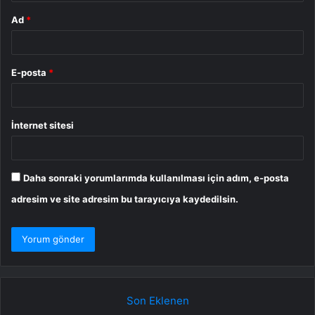
Ad
*
E-posta
*
İnternet sitesi
Daha sonraki yorumlarımda kullanılması için adım, e-posta
adresim ve site adresim bu tarayıcıya kaydedilsin.
Son Eklenen