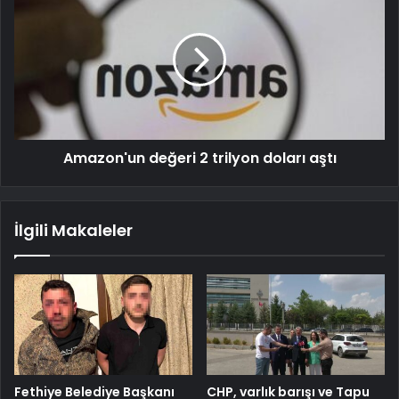
Amazon'un değeri 2 trilyon doları aştı
İlgili Makaleler
Fethiye Belediye Başkanı
CHP, varlık barışı ve Tapu