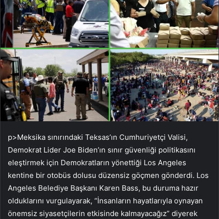
p>Meksika sınırındaki Teksas’ın Cumhuriyetçi Valisi,
Demokrat Lider Joe Biden’ın sınır güvenliği politikasını
eleştirmek için Demokratların yönettiği Los Angeles
kentine bir otobüs dolusu düzensiz göçmen gönderdi. Los
Angeles Belediye Başkanı Karen Bass, bu duruma hazır
olduklarını vurgulayarak, “İnsanların hayatlarıyla oynayan
önemsiz siyasetçilerin etkisinde kalmayacağız” diyerek