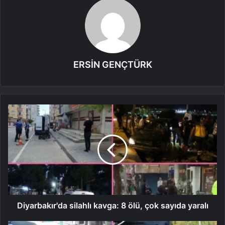
ERSİN GENÇTÜRK
Diyarbakır'da silahlı kavga: 8 ölü, çok sayıda yaralı