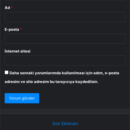
Ad
*
E-posta
*
İnternet sitesi
Daha sonraki yorumlarımda kullanılması için adım, e-posta
adresim ve site adresim bu tarayıcıya kaydedilsin.
Son Eklenen