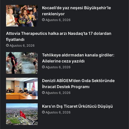
Kocaeli’de yaz neşesi Büyükşehir’le
renkleniyor
Ağustos 6, 2026
Attovia Therapeutics halka arzı Nasdaq’ta 17 dolardan
fiyatlandı
Ağustos 6, 2026
Tehlikeye aldırmadan kanala girdiler:
Ailelerine ceza yazıldı
Ağustos 6, 2026
Denizli ABİGEM’den Gıda Sektöründe
İhracat Destek Programı
Ağustos 6, 2026
Kars’ın Dış Ticaret Ürkütücü Düşüşü
Ağustos 6, 2026