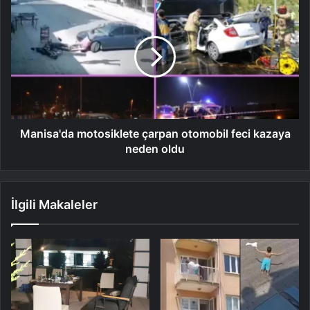
Manisa'da motosiklete çarpan otomobil feci kazaya
neden oldu
İlgili Makaleler