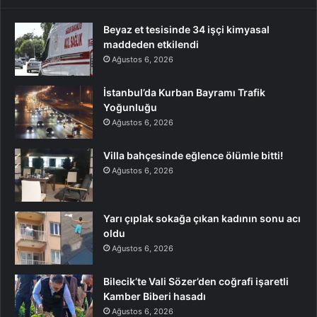
Beyaz et tesisinde 34 işçi kimyasal
maddeden etkilendi
Ağustos 6, 2026
İstanbul’da Kurban Bayramı Trafik
Yoğunluğu
Ağustos 6, 2026
Villa bahçesinde eğlence ölümle bitti!
Ağustos 6, 2026
Yarı çıplak sokağa çıkan kadının sonu acı
oldu
Ağustos 6, 2026
Bilecik’te Vali Sözer’den coğrafi işaretli
Kamber Biberi hasadı
Ağustos 6, 2026