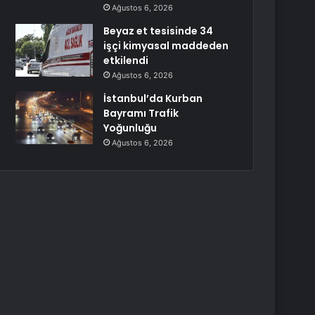
Ağustos 6, 2026
Beyaz et tesisinde 34
işçi kimyasal maddeden
etkilendi
Ağustos 6, 2026
İstanbul’da Kurban
Bayramı Trafik
Yoğunluğu
Ağustos 6, 2026