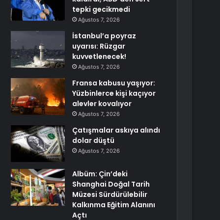
tepki gecikmedi
Ağustos 7, 2026
İstanbul’a poyraz
uyarısı: Rüzgar
kuvvetlenecek!
Ağustos 7, 2026
Fransa kabusu yaşıyor:
Yüzbinlerce kişi kaçıyor
alevler kovalıyor
Ağustos 7, 2026
Çatışmalar askıya alındı
dolar düştü
Ağustos 7, 2026
Albüm: Çin’deki
Shanghai Doğal Tarih
Müzesi Sürdürülebilir
Kalkınma Eğitim Alanını
Açtı