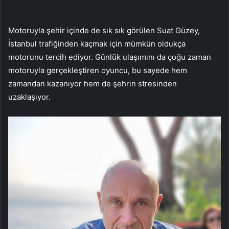
Motoruyla şehir içinde de sık sık görülen Suat Güzey,
İstanbul trafiğinden kaçmak için mümkün oldukça
motorunu tercih ediyor. Günlük ulaşımını da çoğu zaman
motoruyla gerçekleştiren oyuncu, bu sayede hem
zamandan kazanıyor hem de şehrin stresinden
uzaklaşıyor.