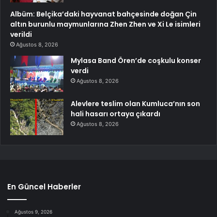
Albüm: Belçika’daki hayvanat bahçesinde doğan Çin
altın burunlu maymunlarına Zhen Zhen ve Xi Le isimleri
verildi
Ağustos 8, 2026
Mylasa Band Ören’de coşkulu konser
verdi
Ağustos 8, 2026
Alevlere teslim olan Kumluca’nın son
hali hasarı ortaya çıkardı
Ağustos 8, 2026
En Güncel Haberler
Ağustos 9, 2026