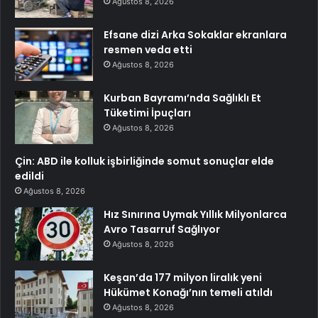
Ağustos 8, 2026
Efsane dizi Arka Sokaklar ekranlara
resmen veda etti
Ağustos 8, 2026
Kurban Bayramı’nda Sağlıklı Et
Tüketimi İpuçları
Ağustos 8, 2026
Çin: ABD ile kolluk işbirliğinde somut sonuçlar elde
edildi
Ağustos 8, 2026
Hız Sınırına Uymak Yıllık Milyonlarca
Avro Tasarruf Sağlıyor
Ağustos 8, 2026
Keşan’da 177 milyon liralık yeni
Hükümet Konağı’nın temeli atıldı
Ağustos 8, 2026