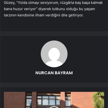
Güzey, “Yolda olmayı seviyorum, rüzgârla baş başa kalmak
bana huzur veriyor” diyerek tutkunu olduğu bu yaşam
tarzının kendisine ilham verdiğini dile getiriyor.
NURCAN BAYRAM