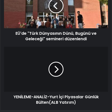
EÜ'de "Türk Dünyasının Dünü, Bugünü ve
Geleceği" semineri düzenlendi
YENİLEME-ANALİZ-Yurt İçi Piyasalar Günlük
Bülten(ALB Yatırım)