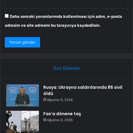
Daha sonraki yorumlarımda kullanılması için adım, e-posta
adresim ve site adresim bu tarayıcıya kaydedilsin.
Son Eklenen
Rusya: Ukrayna saldırılarında 86 sivil
öldü
Ağustos 9, 2026
Fas’a dönene taş
Ağustos 9, 2026