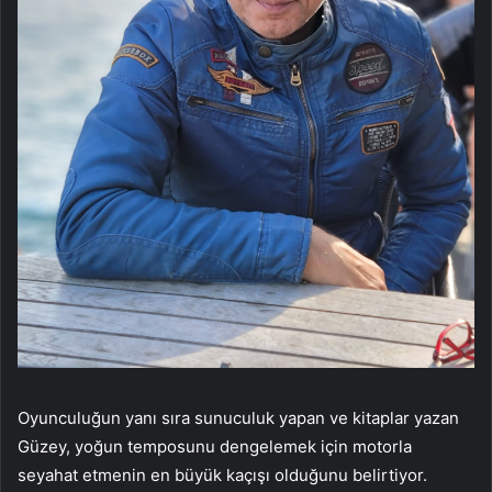
Oyunculuğun yanı sıra sunuculuk yapan ve kitaplar yazan
Güzey, yoğun temposunu dengelemek için motorla
seyahat etmenin en büyük kaçışı olduğunu belirtiyor.