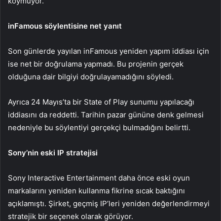
koymuyor.
inFamous söylentisine net yanıt
Son günlerde yayılan inFamous yeniden yapım iddiası için
ise net bir doğrulama yapmadı. Bu projenin gerçek
olduğuna dair bilgiyi doğrulayamadığını söyledi.
Ayrıca 24 Mayıs’ta bir State of Play sunumu yapılacağı
iddiasını da reddetti. Tarihin pazar gününe denk gelmesi
nedeniyle bu söylentiyi gerçekçi bulmadığını belirtti.
Sony’nin eski IP stratejisi
Sony Interactive Entertainment daha önce eski oyun
markalarını yeniden kullanma fikrine sıcak baktığını
açıklamıştı. Şirket, geçmiş IP’leri yeniden değerlendirmeyi
stratejik bir seçenek olarak görüyor.