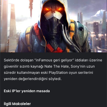
Sektörde dolaşan “inFamous geri geliyor” iddiaları üzerine
güvenilir sızıntı kaynağı Nate The Hate, Sony’nin uzun
süredir kullanılmayan eski PlayStation oyun serilerini
yeniden değerlendirdiğini söyledi.
Eski IP’ler yeniden masada
İlgili Makaleler