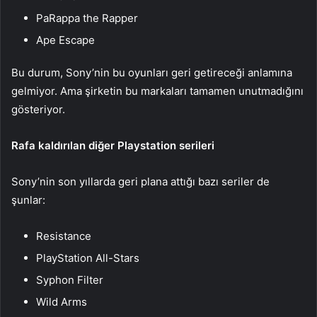
PaRappa the Rapper
Ape Escape
Bu durum, Sony’nin bu oyunları geri getireceği anlamına
gelmiyor. Ama şirketin bu markaları tamamen unutmadığını
gösteriyor.
Rafa kaldırılan diğer Playstation serileri
Sony’nin son yıllarda geri plana attığı bazı seriler de
şunlar:
Resistance
PlayStation All-Stars
Syphon Filter
Wild Arms