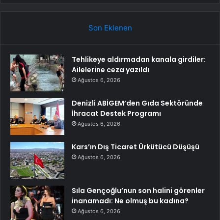
Son Eklenen
Tehlikeye aldırmadan kanala girdiler:
Ailelerine ceza yazıldı
Ağustos 6, 2026
Denizli ABİGEM’den Gıda Sektöründe
İhracat Destek Programı
Ağustos 6, 2026
Kars’ın Dış Ticaret Ürkütücü Düşüşü
Ağustos 6, 2026
Sıla Gençoğlu’nun son halini görenler
inanamadı: Ne olmuş bu kadına?
Ağustos 6, 2026