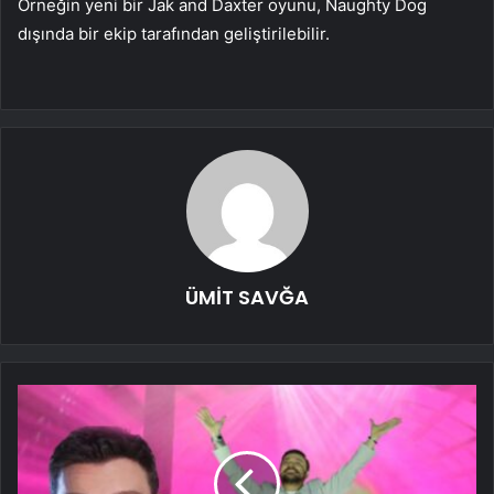
Örneğin yeni bir Jak and Daxter oyunu, Naughty Dog
dışında bir ekip tarafından geliştirilebilir.
ÜMİT SAVĞA