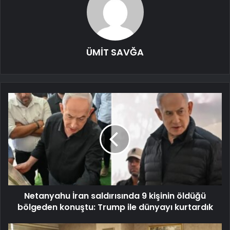
ÜMİT SAVĞA
Netanyahu İran saldırısında 9 kişinin öldüğü
bölgeden konuştu: Trump ile dünyayı kurtardık