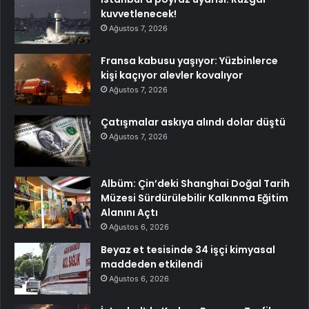
kuvvetlenecek!
Ağustos 7, 2026
Fransa kabusu yaşıyor: Yüzbinlerce
kişi kaçıyor alevler kovalıyor
Ağustos 7, 2026
Çatışmalar askıya alındı dolar düştü
Ağustos 7, 2026
Albüm: Çin’deki Shanghai Doğal Tarih
Müzesi Sürdürülebilir Kalkınma Eğitim
Alanını Açtı
Ağustos 6, 2026
Beyaz et tesisinde 34 işçi kimyasal
maddeden etkilendi
Ağustos 6, 2026