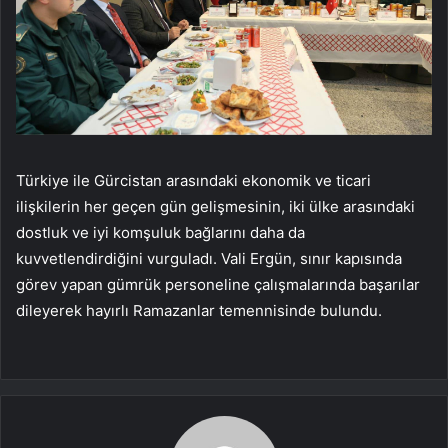
Türkiye ile Gürcistan arasındaki ekonomik ve ticari
ilişkilerin her geçen gün gelişmesinin, iki ülke arasındaki
dostluk ve iyi komşuluk bağlarını daha da
kuvvetlendirdiğini vurguladı. Vali Ergün, sınır kapısında
görev yapan gümrük personeline çalışmalarında başarılar
dileyerek hayırlı Ramazanlar temennisinde bulundu.