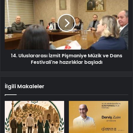
14. Uluslararası İzmit Pişmaniye Müzik ve Dans
Festivali'ne hazırlıklar başladı
İlgili Makaleler