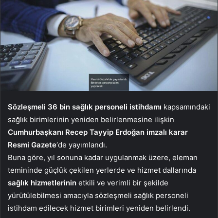
Sözleşmeli 36 bin sağlık personeli istihdamı
kapsamındaki
sağlık birimlerinin yeniden belirlenmesine ilişkin
Cumhurbaşkanı Recep Tayyip Erdoğan imzalı karar
Resmi Gazete
‘de yayımlandı.
Buna göre, yıl sonuna kadar uygulanmak üzere, eleman
temininde güçlük çekilen yerlerde ve hizmet dallarında
sağlık hizmetlerinin
etkili ve verimli bir şekilde
yürütülebilmesi amacıyla sözleşmeli sağlık personeli
istihdam edilecek hizmet birimleri yeniden belirlendi.