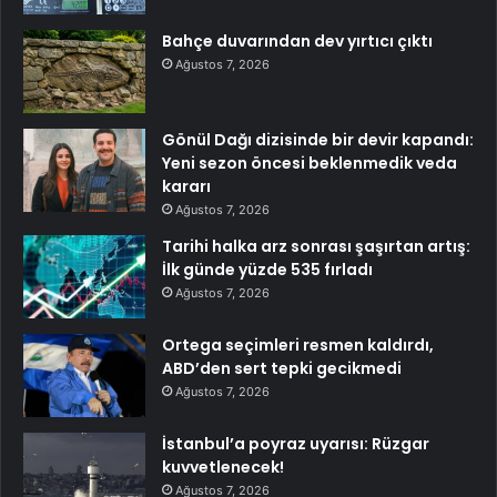
Bahçe duvarından dev yırtıcı çıktı
Ağustos 7, 2026
Gönül Dağı dizisinde bir devir kapandı:
Yeni sezon öncesi beklenmedik veda
kararı
Ağustos 7, 2026
Tarihi halka arz sonrası şaşırtan artış:
İlk günde yüzde 535 fırladı
Ağustos 7, 2026
Ortega seçimleri resmen kaldırdı,
ABD’den sert tepki gecikmedi
Ağustos 7, 2026
İstanbul’a poyraz uyarısı: Rüzgar
kuvvetlenecek!
Ağustos 7, 2026