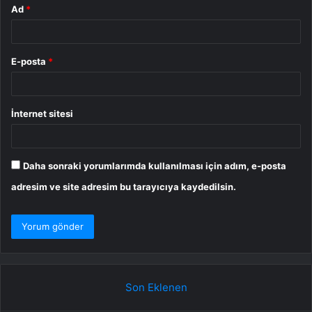
Ad
*
E-posta
*
İnternet sitesi
Daha sonraki yorumlarımda kullanılması için adım, e-posta
adresim ve site adresim bu tarayıcıya kaydedilsin.
Son Eklenen