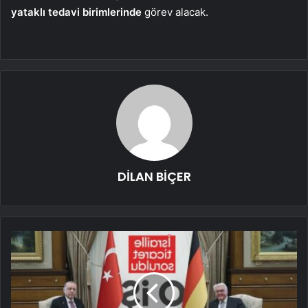
yataklı tedavi birimlerinde
görev alacak.
DİLAN BİÇER