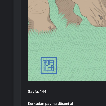
Sayfa: 144
Korkudan payına düşeni al