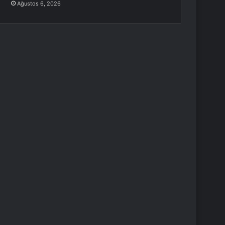
Ağustos 6, 2026