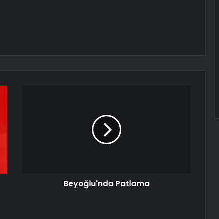
Beyoğlu'nda Patlama