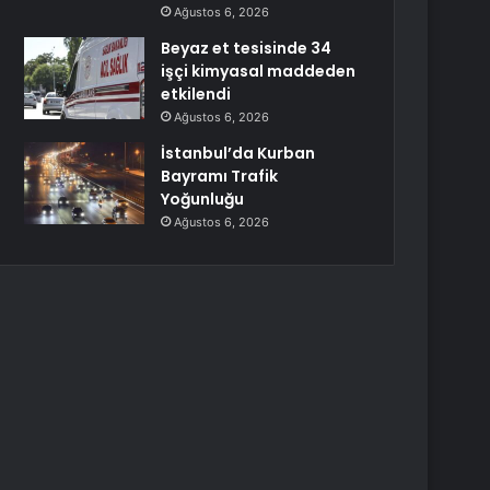
Ağustos 6, 2026
Beyaz et tesisinde 34
işçi kimyasal maddeden
etkilendi
Ağustos 6, 2026
İstanbul’da Kurban
Bayramı Trafik
Yoğunluğu
Ağustos 6, 2026