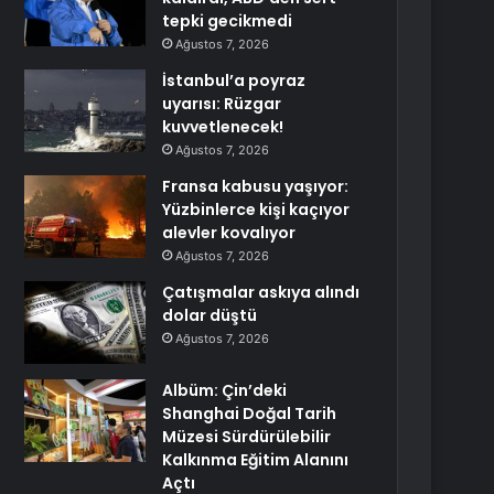
tepki gecikmedi
Ağustos 7, 2026
İstanbul’a poyraz
uyarısı: Rüzgar
kuvvetlenecek!
Ağustos 7, 2026
Fransa kabusu yaşıyor:
Yüzbinlerce kişi kaçıyor
alevler kovalıyor
Ağustos 7, 2026
Çatışmalar askıya alındı
dolar düştü
Ağustos 7, 2026
Albüm: Çin’deki
Shanghai Doğal Tarih
Müzesi Sürdürülebilir
Kalkınma Eğitim Alanını
Açtı