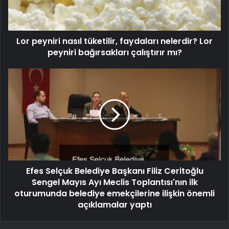
Lor peyniri nasıl tüketilir, faydaları nelerdir? Lor
peyniri bağırsakları çalıştırır mı?
Efes Selçuk Belediye Başkanı Filiz Ceritoğlu
Sengel Mayıs Ayı Meclis Toplantısı'nın ilk
oturumunda belediye emekçilerine ilişkin önemli
açıklamalar yaptı