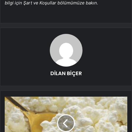
bilgi için Şart ve Koşullar bölümümüze bakın.
DİLAN BİÇER