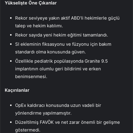
Yükselişte Öne Çıkanlar
Rekor seviyeye yakın aktif ABD’li hekimlerle güçlü
talep ve hekim katılımı.
Rekor sayıda yeni hekim eğitimi tamamlandı.
SI ekleminin fiksasyonu ve füzyonu için bakım
standardı olma konusunda güven.
Özellikle pediatrik popülasyonda Granite 9.5
implantının olumlu geri bildirimi ve erken
benimsenmesi.
Kaçırılanlar
OpEx kaldıracı konusunda uzun vadeli bir
yönlendirme yapılmamıştır.
Düzeltilmiş FAVÖK ve net zarar önemli bir gelişme
göstermedi.