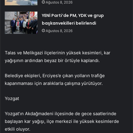
Ağustos 8, 2026
YENİ Parti’de PM, YDK ve grup
başkanvekilleri belirlendi
Ağustos 8, 2026
Talas ve Melikgazi ilçelerinin yüksek kesimleri, kar
yağışının ardından beyaz bir örtüyle kaplandı.
Belediye ekipleri, Erciyes’e çıkan yolların trafiğe
kapanmaması için aralıklarla çalışma yürütüyor.
Yozgat
Yozgat’ın Akdağmadeni ilçesinde de gece saatlerinde
başlayan kar yağışı, ilçe merkezi ile yüksek kesimlerde
etkili oluyor.