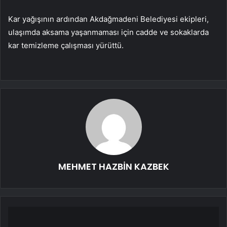
Kar yağışının ardından Akdağmadeni Belediyesi ekipleri,
ulaşımda aksama yaşanmaması için cadde ve sokaklarda
kar temizleme çalışması yürüttü.
MEHMET HAZBİN KAZBEK