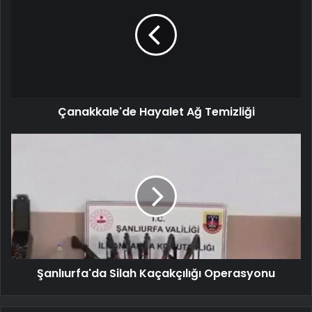
Çanakkale'de Hayalet Ağ Temizliği
Şanlıurfa'da Silah Kaçakçılığı Operasyonu