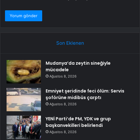
Son Eklenen
Mudanya’da zeytin sineğiyle
mücadele
Ağustos 8, 2026
Emniyet şeridinde feci ölüm: Servis
şoförüne midibüs çarptı
Ağustos 8, 2026
YENİ Parti’de PM, YDK ve grup
başkanvekilleri belirlendi
Ağustos 8, 2026