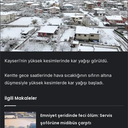
Kayseri’nin yüksek kesimlerinde kar yağışı görüldü.
Kentte gece saatlerinde hava sıcaklığının sıfırın altına
düşmesiyle yüksek kesimlerde kar yağışı başladı.
İlgili Makaleler
Emniyet şeridinde feci ölüm: Servis
şoförüne midibüs çarptı