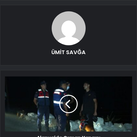
ÜMİT SAVĞA