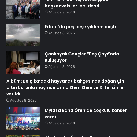
başkanvekilleri belirlendi
Ağustos 8, 2026
Erbaa’da peş peşe yıldırım düştü
Ağustos 8, 2026
Çankayalı Gençler “Beş Çayı”nda
Buluşuyor
Ağustos 8, 2026
Albüm: Belçika’daki hayvanat bahçesinde doğan Çin
altın burunlu maymunlarına Zhen Zhen ve Xi Le isimleri
verildi
Ağustos 8, 2026
Mylasa Band Ören’de coşkulu konser
verdi
Ağustos 8, 2026