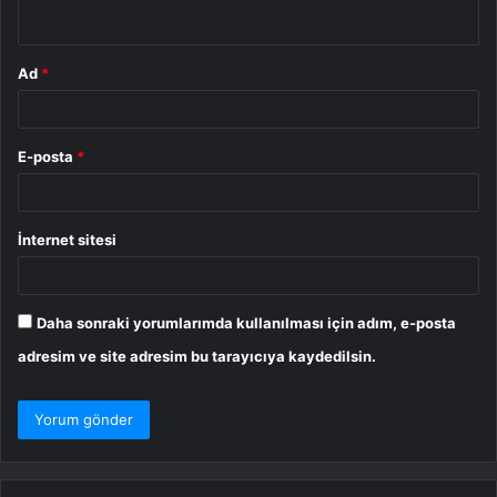
*
Ad
*
E-posta
*
İnternet sitesi
Daha sonraki yorumlarımda kullanılması için adım, e-posta
adresim ve site adresim bu tarayıcıya kaydedilsin.