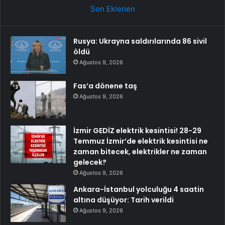
Son Eklenen
Rusya: Ukrayna saldırılarında 86 sivil
öldü
Ağustos 9, 2026
Fas’a dönene taş
Ağustos 9, 2026
İzmir GEDİZ elektrik kesintisi! 28-29
Temmuz İzmir’de elektrik kesintisi ne
zaman bitecek, elektrikler ne zaman
gelecek?
Ağustos 9, 2026
Ankara-İstanbul yolculuğu 4 saatin
altına düşüyor: Tarih verildi
Ağustos 9, 2026