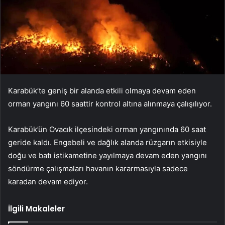
Karabük’te geniş bir alanda etkili olmaya devam eden
orman yangını 60 saattir kontrol altına alınmaya çalışılıyor.
Karabük’ün Ovacık ilçesindeki orman yangınında 60 saat
geride kaldı. Engebeli ve dağlık alanda rüzgarın etkisiyle
doğu ve batı istikametine yayılmaya devam eden yangını
söndürme çalışmaları havanın kararmasıyla sadece
karadan devam ediyor.
İlgili Makaleler