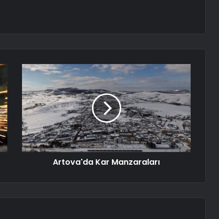
Artova'da Kar Manzaraları