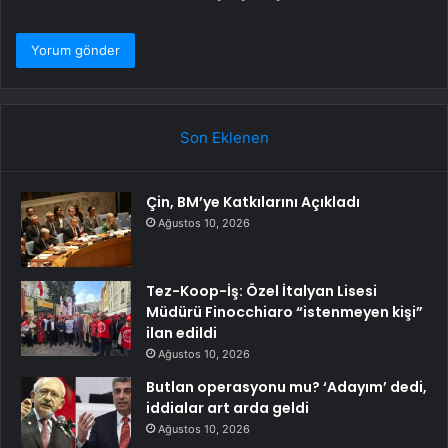
Son Eklenen
Çin, BM’ye Katkılarını Açıkladı
Ağustos 10, 2026
Tez-Koop-İş: Özel İtalyan Lisesi
Müdürü Finocchiaro “istenmeyen kişi”
ilan edildi
Ağustos 10, 2026
Butlan operasyonu mu? ‘Adayım’ dedi,
iddialar art arda geldi
Ağustos 10, 2026