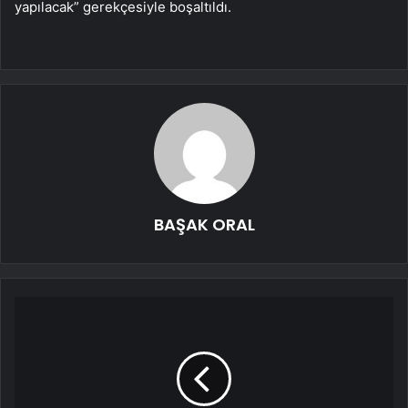
yapılacak” gerekçesiyle boşaltıldı.
BAŞAK ORAL