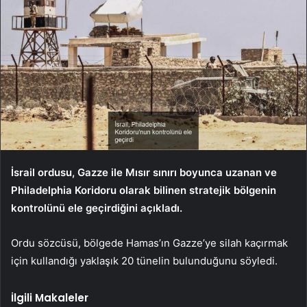
İsrail ordusu, Gazze ile Mısır sınırı boyunca uzanan ve
Philadelphia Koridoru olarak bilinen stratejik bölgenin
kontrolünü ele geçirdiğini açıkladı.
Ordu sözcüsü, bölgede Hamas’ın Gazze’ye silah kaçırmak
için kullandığı yaklaşık 20 tünelin bulunduğunu söyledi.
İlgili Makaleler