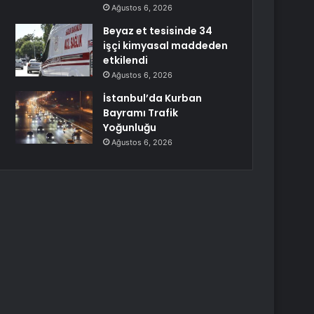
Ağustos 6, 2026
Beyaz et tesisinde 34
işçi kimyasal maddeden
etkilendi
Ağustos 6, 2026
İstanbul’da Kurban
Bayramı Trafik
Yoğunluğu
Ağustos 6, 2026