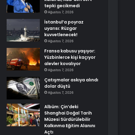
tepki gecikmedi
Ağustos 7, 2026
İstanbul’a poyraz
uyarısı: Rüzgar
kuvvetlenecek!
Ağustos 7, 2026
Fransa kabusu yaşıyor:
Yüzbinlerce kişi kaçıyor
alevler kovalıyor
Ağustos 7, 2026
Çatışmalar askıya alındı
dolar düştü
Ağustos 7, 2026
Albüm: Çin’deki
Shanghai Doğal Tarih
Müzesi Sürdürülebilir
Kalkınma Eğitim Alanını
Açtı