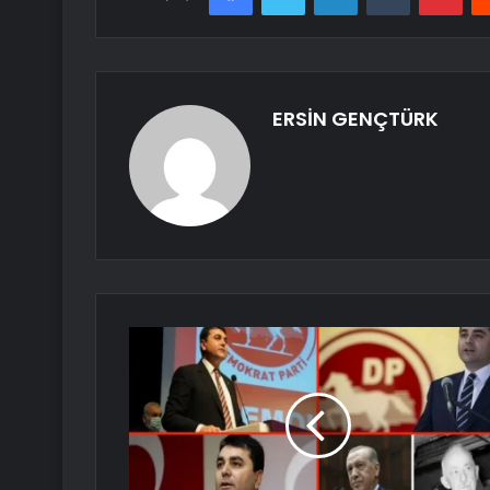
ERSİN GENÇTÜRK