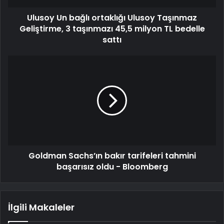
Ulusoy Un bağlı ortaklığı Ulusoy Taşınmaz
Geliştirme, 3 taşınmazı 45,5 milyon TL bedelle
sattı
Goldman Sachs’ın bakır tarifeleri tahmini
başarısız oldu - Bloomberg
İlgili Makaleler