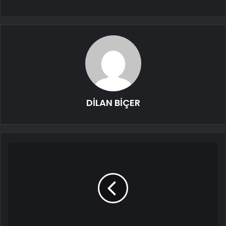
DİLAN BİÇER