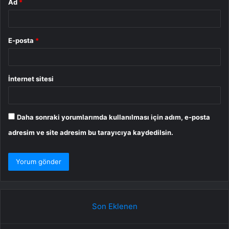
Ad
*
E-posta
*
İnternet sitesi
Daha sonraki yorumlarımda kullanılması için adım, e-posta
adresim ve site adresim bu tarayıcıya kaydedilsin.
Son Eklenen