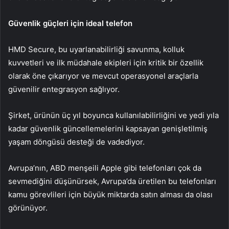
Güvenlik güçleri için ideal telefon
HMD Secure, bu uyarlanabilirliği savunma, kolluk
kuvvetleri ve ilk müdahale ekipleri için kritik bir özellik
olarak öne çıkarıyor ve mevcut operasyonel araçlarla
güvenilir entegrasyon sağlıyor.
Şirket, ürünün üç yıl boyunca kullanılabilirliğini ve yedi yıla
kadar güvenlik güncellemelerini kapsayan genişletilmiş
yaşam döngüsü desteği de vadediyor.
Avrupa’nın, ABD menşeili Apple gibi telefonları çok da
sevmediğini düşünürsek, Avrupa’da üretilen bu telefonları
kamu görevlileri için büyük miktarda satın alması da olası
görünüyor.