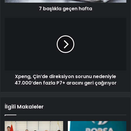
7 başlıkla geçen hafta
Xpeng, Çin’de direksiyon sorunu nedeniyle
47.000’den fazla P7+ aracını geri çağırıyor
İlgili Makaleler