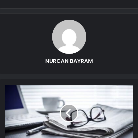
NURCAN BAYRAM