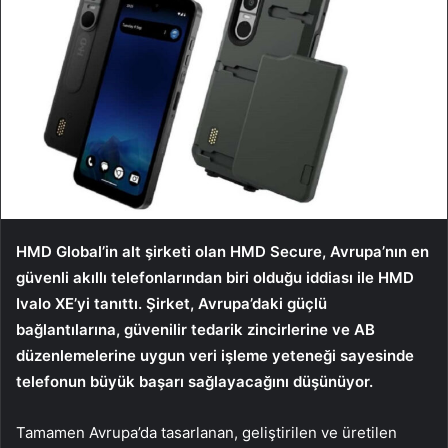
HMD Global’in alt şirketi olan HMD Secure, Avrupa’nın en
güvenli akıllı telefonlarından biri olduğu iddiası ile HMD
Ivalo XE’yi tanıttı. Şirket, Avrupa’daki güçlü
bağlantılarına, güvenilir tedarik zincirlerine ve AB
düzenlemelerine uygun veri işleme yeteneği sayesinde
telefonun büyük başarı sağlayacağını düşünüyor.
Tamamen Avrupa’da tasarlanan, geliştirilen ve üretilen