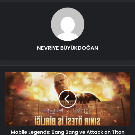
NEVRİYE BÜYÜKDOĞAN
Mobile Legends: Bang Bang ve Attack on Titan