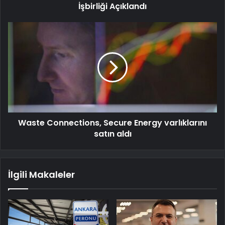
İşbirliği Açıklandı
Waste Connections, Secure Energy varlıklarını
satın aldı
İlgili Makaleler