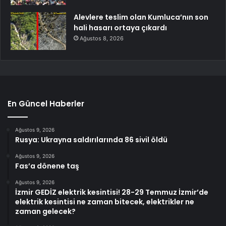
Alevlere teslim olan Kumluca’nın son
hali hasarı ortaya çıkardı
Ağustos 8, 2026
En Güncel Haberler
Ağustos 9, 2026
Rusya: Ukrayna saldırılarında 86 sivil öldü
Ağustos 9, 2026
Fas’a dönene taş
Ağustos 9, 2026
İzmir GEDİZ elektrik kesintisi! 28-29 Temmuz İzmir’de
elektrik kesintisi ne zaman bitecek, elektrikler ne
zaman gelecek?