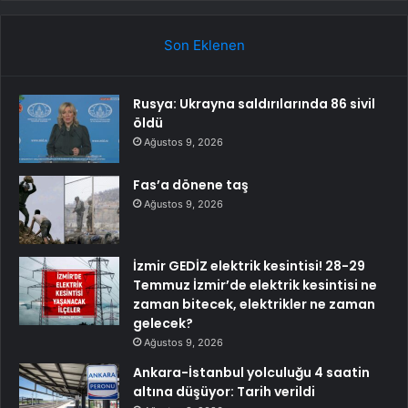
Son Eklenen
Rusya: Ukrayna saldırılarında 86 sivil
öldü
Ağustos 9, 2026
Fas’a dönene taş
Ağustos 9, 2026
İzmir GEDİZ elektrik kesintisi! 28-29
Temmuz İzmir’de elektrik kesintisi ne
zaman bitecek, elektrikler ne zaman
gelecek?
Ağustos 9, 2026
Ankara-İstanbul yolculuğu 4 saatin
altına düşüyor: Tarih verildi