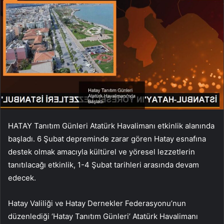
HATAY Tanıtım Günleri Atatürk Havalimanı etkinlik alanında
başladı. 6 Şubat depreminde zarar gören Hatay esnafına
destek olmak amacıyla kültürel ve yöresel lezzetlerin
tanıtılacağı etkinlik, 1-4 Şubat tarihleri ​​arasında devam
edecek.
Hatay Valiliği ve Hatay Dernekler Federasyonu’nun
düzenlediği ‘Hatay Tanıtım Günleri’ Atatürk Havalimanı