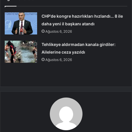
CHP’de kongre hazırlıkları hızlandı… 8 ile
daha yeni il başkanı atandı
Ağustos 6, 2026
Tehlikeye aldırmadan kanala girdiler:
Ailelerine ceza yazıldı
Ağustos 6, 2026