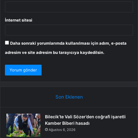
İnternet sitesi
Daha sonraki yorumlarımda kullanılması için adım, e-posta
adresim ve site adresim bu tarayıcıya kaydedilsin.
Son Eklenen
Bilecik’te Vali Sözer’den coğrafi işaretli
Kamber Biberi hasadı
Ağustos 6, 2026