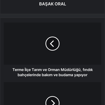
BAŞAK ORAL
Terme İlçe Tarım ve Orman Müdürlüğü, fındık
bahçelerinde bakım ve budama yapıyor