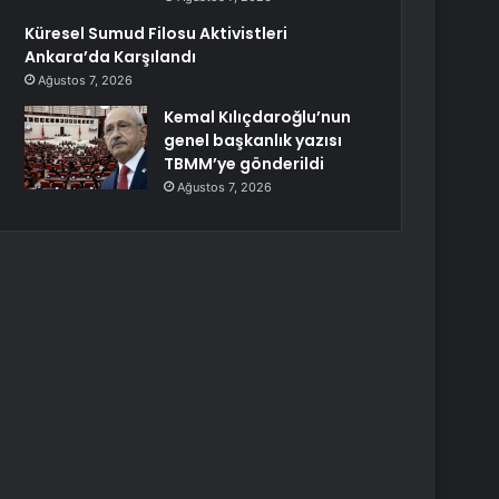
Küresel Sumud Filosu Aktivistleri
Ankara’da Karşılandı
Ağustos 7, 2026
Kemal Kılıçdaroğlu’nun
genel başkanlık yazısı
TBMM’ye gönderildi
Ağustos 7, 2026