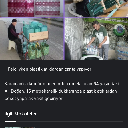
– Felçliyken plastik atıklardan çanta yapıyor
Karaman’da kömür madeninden emekli olan 64 yaşındaki
Ali Doğan, 15 metrekarelik dükkanında plastik atıklardan
poşet yaparak vakit geçiriyor.
İlgili Makaleler