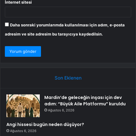
İnternet sitesi
Daha sonraki yorumlarımda kullanılması için adım, e-posta
adresim ve site adresim bu tarayıcıya kaydedilsin.
Son Eklenen
Mardin’de geleceğin inşası için dev
adım: “Büyük Aile Platformu” kuruldu
Ağustos 6, 2026
Angi hissesi bugün neden düşüyor?
Ağustos 6, 2026