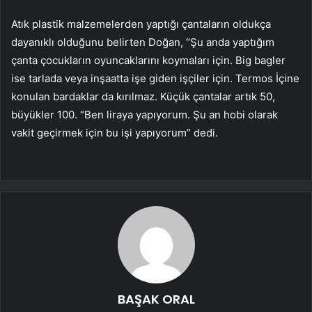
Atık plastik malzemelerden yaptığı çantaların oldukça
dayanıklı olduğunu belirten Doğan, “Şu anda yaptığım
çanta çocukların oyuncaklarını koymaları için. Big bagler
ise tarlada veya inşaatta işe giden işçiler için. Termos İçine
konulan bardaklar da kırılmaz. Küçük çantalar artık 50,
büyükler 100. “Ben liraya yapıyorum. Şu an hobi olarak
vakit geçirmek için bu işi yapıyorum” dedi.
BAŞAK ORAL