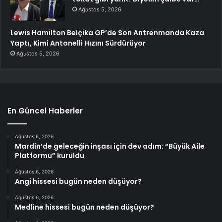
Ağustos 5, 2026
Lewis Hamilton Belçika GP’de Son Antrenmanda Kaza
Yaptı, Kimi Antonelli Hızını Sürdürüyor
Ağustos 5, 2026
En Güncel Haberler
Ağustos 6, 2026
Mardin’de geleceğin inşası için dev adım: “Büyük Aile
Platformu” kuruldu
Ağustos 6, 2026
Angi hissesi bugün neden düşüyor?
Ağustos 6, 2026
Medline hissesi bugün neden düşüyor?