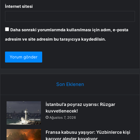
İnternet sitesi
Daha sonraki yorumlarımda kullanılması için adım, e-posta
adresim ve site adresim bu tarayıcıya kaydedilsin.
Son Eklenen
İstanbul’a poyraz uyarısı: Rüzgar
kuvvetlenecek!
Ağustos 7, 2026
Fransa kabusu yaşıyor: Yüzbinlerce kişi
kaçıyor alevler kovalıyor