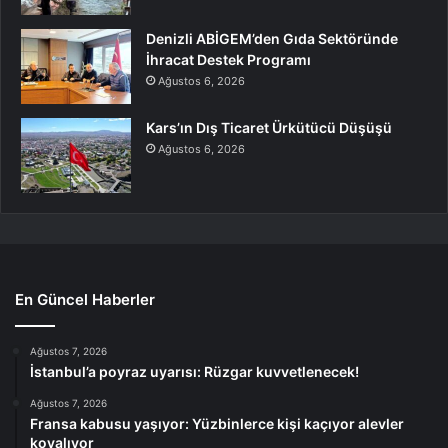
Denizli ABİGEM’den Gıda Sektöründe
İhracat Destek Programı
Ağustos 6, 2026
Kars’ın Dış Ticaret Ürkütücü Düşüşü
Ağustos 6, 2026
En Güncel Haberler
Ağustos 7, 2026
İstanbul’a poyraz uyarısı: Rüzgar kuvvetlenecek!
Ağustos 7, 2026
Fransa kabusu yaşıyor: Yüzbinlerce kişi kaçıyor alevler
kovalıyor