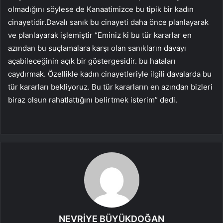
olmadığını söylese de Kanaatimizce bu tipik bir kadın
cinayetidir.Davalı sanık bu cinayeti daha önce planlayarak
ve planlayarak işlemiştir “Eminiz ki bu tür kararlar en
azından bu suçlamalara karşı olan sanıkların davayı
açabileceğinin açık bir göstergesidir. bu hataları
caydırmak. Özellikle kadın cinayetleriyle ilgili davalarda bu
tür kararları bekliyoruz. Bu tür kararların en azından bizleri
biraz olsun rahatlattığını belirtmek isterim” dedi.
NEVRİYE BÜYÜKDOĞAN