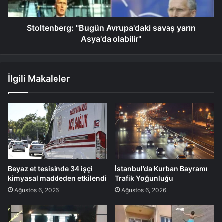
Stoltenberg: "Bugün Avrupa'daki savaş yarın
Asya'da olabilir"
İlgili Makaleler
Beyaz et tesisinde 34 işçi
İstanbul’da Kurban Bayramı
kimyasal maddeden etkilendi
Trafik Yoğunluğu
Ağustos 6, 2026
Ağustos 6, 2026