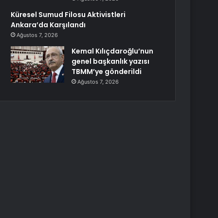
Küresel Sumud Filosu Aktivistleri
Ankara’da Karşılandı
Ağustos 7, 2026
Kemal Kılıçdaroğlu’nun
genel başkanlık yazısı
TBMM’ye gönderildi
Ağustos 7, 2026