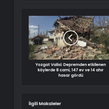
Yozgat Valisi: Depremden etkilenen
köylerde 8 cami, 147 ev ve 14 ahır
hasar gördü
İlgili Makaleler