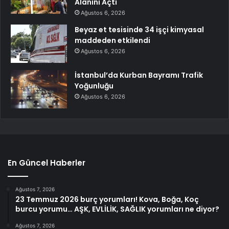
Alanını Açtı
Ağustos 6, 2026
Beyaz et tesisinde 34 işçi kimyasal
maddeden etkilendi
Ağustos 6, 2026
İstanbul’da Kurban Bayramı Trafik
Yoğunluğu
Ağustos 6, 2026
En Güncel Haberler
Ağustos 7, 2026
23 Temmuz 2026 burç yorumları! Kova, Boğa, Koç
burcu yorumu… AŞK, EVLİLİK, SAĞLIK yorumları ne diyor?
Ağustos 7, 2026