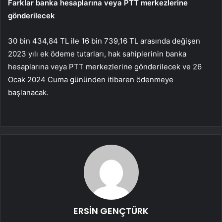
Farklar banka hesaplarına veya PTT merkezlerine
gönderilecek
30 bin 434,84 TL ile 16 bin 739,16 TL arasında değişen
2023 yılı ek ödeme tutarları, hak sahiplerinin banka
hesaplarına veya PTT merkezlerine gönderilecek ve 26
Ocak 2024 Cuma gününden itibaren ödenmeye
başlanacak.
ERSİN GENÇTÜRK