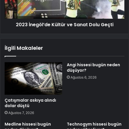
2023 İnegöl’de Kültür ve Sanat Dolu Geçti
İlgili Makaleler
Angi hissesi bugün neden
düşüyor?
Ağustos 6, 2026
Çatışmalar askıya alındı
dolar düştü
Ağustos 7, 2026
Medline hissesi bugün
Technogym hissesi bugün