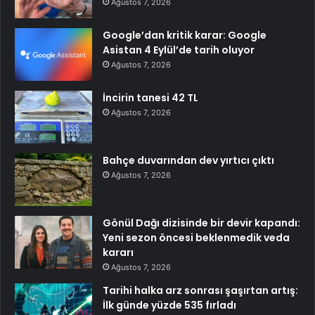
Ağustos 7, 2026
Google’dan kritik karar: Google
Asistan 4 Eylül’de tarih oluyor
Ağustos 7, 2026
İncirin tanesi 42 TL
Ağustos 7, 2026
Bahçe duvarından dev yırtıcı çıktı
Ağustos 7, 2026
Gönül Dağı dizisinde bir devir kapandı:
Yeni sezon öncesi beklenmedik veda
kararı
Ağustos 7, 2026
Tarihi halka arz sonrası şaşırtan artış:
İlk günde yüzde 535 fırladı