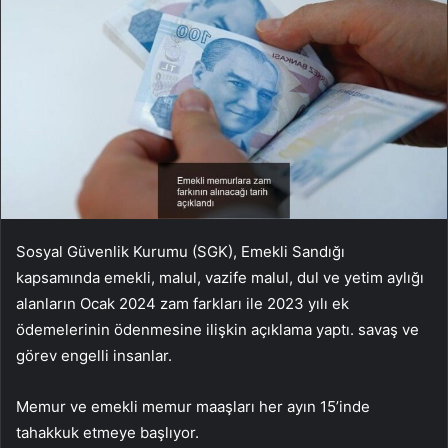
Sosyal Güvenlik Kurumu (SGK), Emekli Sandığı
kapsamında emekli, malul, vazife malul, dul ve yetim aylığı
alanların Ocak 2024 zam farkları ile 2023 yılı ek
ödemelerinin ödenmesine ilişkin açıklama yaptı. savaş ve
görev engelli insanlar.
Memur ve emekli memur maaşları her ayın 15’inde
tahakkuk etmeye başlıyor.