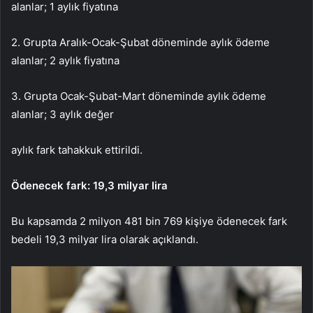
alanlar; 1 aylık fiyatına
2. Grupta Aralık-Ocak-Şubat döneminde aylık ödeme
alanlar; 2 aylık fiyatına
3. Grupta Ocak-Şubat-Mart döneminde aylık ödeme
alanlar; 3 aylık değer
aylık fark tahakkuk ettirildi.
Ödenecek fark: 19,3 milyar lira
Bu kapsamda 2 milyon 481 bin 769 kişiye ödenecek fark
bedeli 19,3 milyar lira olarak açıklandı.