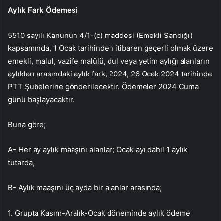
Aylık Fark Ödemesi
5510 sayılı Kanunun 4/1-(c) maddesi (Emekli Sandığı)
kapsamında, 1 Ocak tarihinden itibaren geçerli olmak üzere
emekli, malul, vazife malûlü, dul veya yetim aylığı alanların
aylıkları arasındaki aylık fark, 2024, 26 Ocak 2024 tarihinde
PTT Şubelerine gönderilecektir. Ödemeler 2024 Cuma
günü başlayacaktır.
Buna göre;
A- Her ay aylık maaşını alanlar; Ocak ayı dahil 1 aylık
tutarda,
B- Aylık maaşını üç ayda bir alanlar arasında;
1. Grupta Kasım-Aralık-Ocak döneminde aylık ödeme