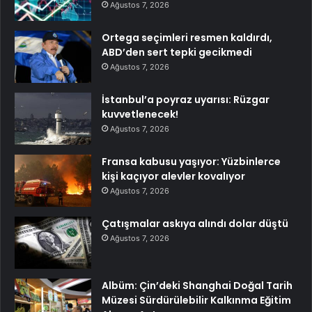
Ağustos 7, 2026
Ortega seçimleri resmen kaldırdı,
ABD’den sert tepki gecikmedi
Ağustos 7, 2026
İstanbul’a poyraz uyarısı: Rüzgar
kuvvetlenecek!
Ağustos 7, 2026
Fransa kabusu yaşıyor: Yüzbinlerce
kişi kaçıyor alevler kovalıyor
Ağustos 7, 2026
Çatışmalar askıya alındı dolar düştü
Ağustos 7, 2026
Albüm: Çin’deki Shanghai Doğal Tarih
Müzesi Sürdürülebilir Kalkınma Eğitim