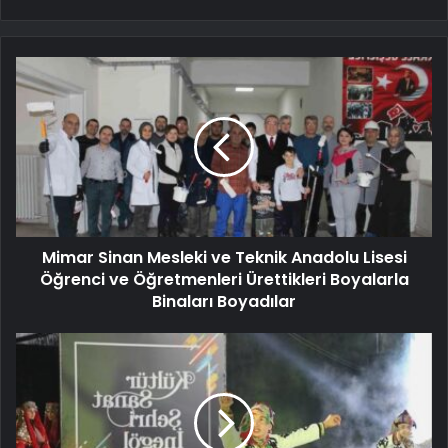
Mimar Sinan Mesleki ve Teknik Anadolu Lisesi
Öğrenci ve Öğretmenleri Ürettikleri Boyalarla
Binaları Boyadılar