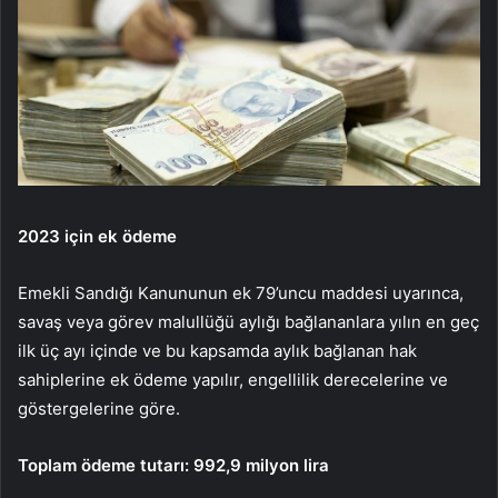
2023 için ek ödeme
Emekli Sandığı Kanununun ek 79’uncu maddesi uyarınca,
savaş veya görev malullüğü aylığı bağlananlara yılın en geç
ilk üç ayı içinde ve bu kapsamda aylık bağlanan hak
sahiplerine ek ödeme yapılır, engellilik derecelerine ve
göstergelerine göre.
Toplam ödeme tutarı: 992,9 milyon lira