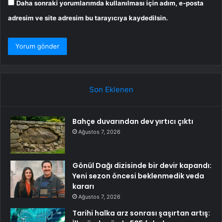
Daha sonraki yorumlarımda kullanılması için adım, e-posta
adresim ve site adresim bu tarayıcıya kaydedilsin.
Son Eklenen
Bahçe duvarından dev yırtıcı çıktı
Ağustos 7, 2026
Gönül Dağı dizisinde bir devir kapandı:
Yeni sezon öncesi beklenmedik veda
kararı
Ağustos 7, 2026
Tarihi halka arz sonrası şaşırtan artış: