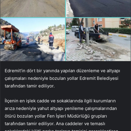
Edremit’in dört bir yanında yapılan düzenleme ve altyapı
çalışmaları nedeniyle bozulan yollar Edremit Belediyesi
tarafından tamir ediliyor.
İlçenin en işlek cadde ve sokaklarında ilgili kurumların
arıza nedeniyle yahut altyapı yenileme çalışmalarından
ötürü bozulan yollar Fen İşleri Müdürlüğü grupları
tarafından tamir ediliyor. Ana caddeler ve temaslı