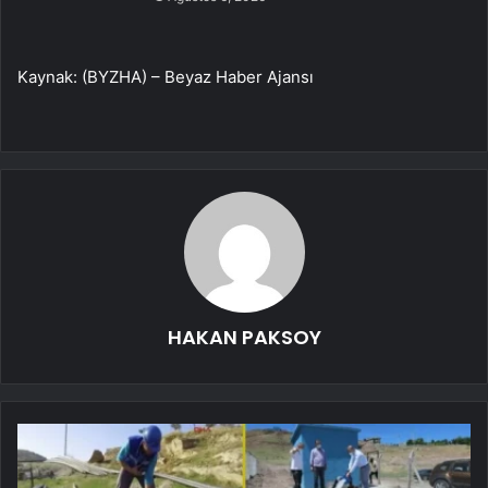
Kaynak: (BYZHA) – Beyaz Haber Ajansı
HAKAN PAKSOY