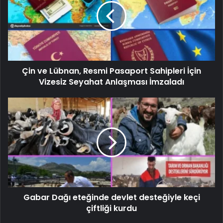
Çin ve Lübnan, Resmi Pasaport Sahipleri İçin
Vizesiz Seyahat Anlaşması İmzaladı
Gabar Dağı eteğinde devlet desteğiyle keçi
çiftliği kurdu