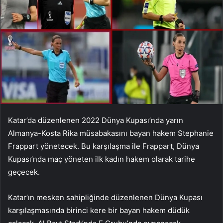
Katar’da düzenlenen 2022 Dünya Kupası’nda yarın
Almanya-Kosta Rika müsabakasını bayan hakem Stephanie
Frappart yönetecek. Bu karşılaşma ile Frappart, Dünya
Kupası’nda maç yöneten ilk kadın hakem olarak tarihe
geçecek.
Katar’ın mesken sahipliğinde düzenlenen Dünya Kupası
karşılaşmasında birinci kere bir bayan hakem düdük