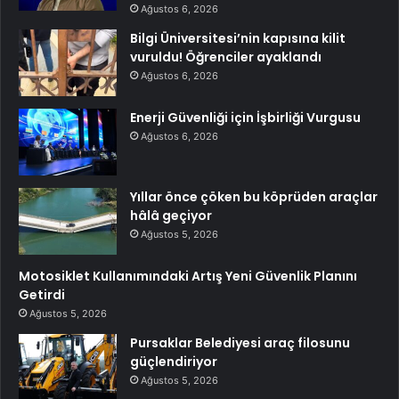
Ağustos 6, 2026
Bilgi Üniversitesi’nin kapısına kilit
vuruldu! Öğrenciler ayaklandı
Ağustos 6, 2026
Enerji Güvenliği için İşbirliği Vurgusu
Ağustos 6, 2026
Yıllar önce çöken bu köprüden araçlar
hâlâ geçiyor
Ağustos 5, 2026
Motosiklet Kullanımındaki Artış Yeni Güvenlik Planını
Getirdi
Ağustos 5, 2026
Pursaklar Belediyesi araç filosunu
güçlendiriyor
Ağustos 5, 2026