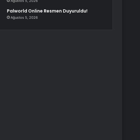
Ağustos 5, 2026
Palworld Online Resmen Duyuruldu!
Ağustos 5, 2026