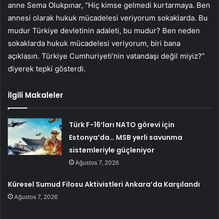
anne Sema Olukpınar, “Hiç kimse gelmedi kurtarmaya. Ben
annesi olarak hukuk mücadelesi veriyorum sokaklarda. Bu
mudur Türkiye devletinin adaleti, bu mudur? Ben neden
sokaklarda hukuk mücadelesi veriyorum, biri bana
açıklasın. Türkiye Cumhuriyeti’nin vatandaşı değil miyiz?”
diyerek tepki gösterdi.
İlgili Makaleler
Türk F-16’ları NATO görevi için
Estonya’da… MSB yerli savunma
sistemleriyle güçleniyor
Ağustos 7, 2026
Küresel Sumud Filosu Aktivistleri Ankara’da Karşılandı
Ağustos 7, 2026