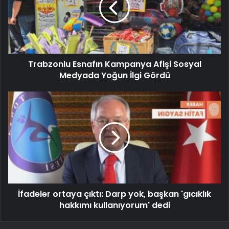
Trabzonlu Esnafın Kampanya Afişi Sosyal
Medyada Yoğun İlgi Gördü
İfadeler ortaya çıktı: Darp yok, başkan 'gıcıklık
hakkımı kullanıyorum' dedi