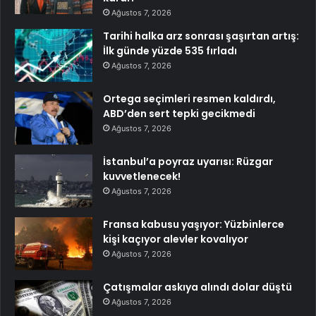
Ağustos 7, 2026
Tarihi halka arz sonrası şaşırtan artış:
İlk günde yüzde 535 fırladı
Ağustos 7, 2026
Ortega seçimleri resmen kaldırdı,
ABD’den sert tepki gecikmedi
Ağustos 7, 2026
İstanbul’a poyraz uyarısı: Rüzgar
kuvvetlenecek!
Ağustos 7, 2026
Fransa kabusu yaşıyor: Yüzbinlerce
kişi kaçıyor alevler kovalıyor
Ağustos 7, 2026
Çatışmalar askıya alındı dolar düştü
Ağustos 7, 2026