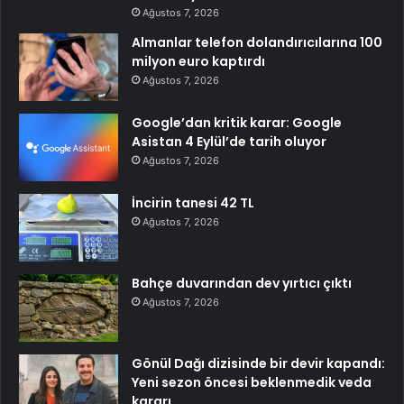
Ağustos 7, 2026
Almanlar telefon dolandırıcılarına 100
milyon euro kaptırdı
Ağustos 7, 2026
Google’dan kritik karar: Google
Asistan 4 Eylül’de tarih oluyor
Ağustos 7, 2026
İncirin tanesi 42 TL
Ağustos 7, 2026
Bahçe duvarından dev yırtıcı çıktı
Ağustos 7, 2026
Gönül Dağı dizisinde bir devir kapandı:
Yeni sezon öncesi beklenmedik veda
kararı