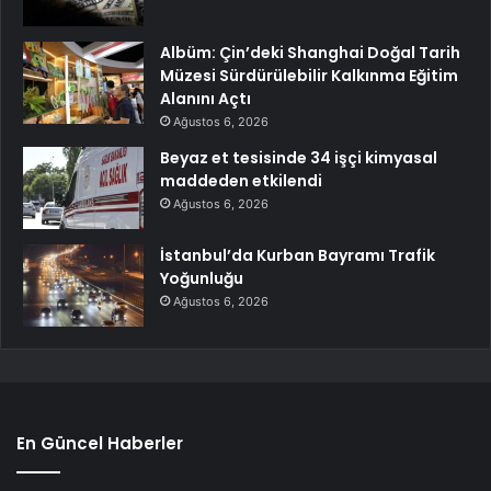
Albüm: Çin’deki Shanghai Doğal Tarih
Müzesi Sürdürülebilir Kalkınma Eğitim
Alanını Açtı
Ağustos 6, 2026
Beyaz et tesisinde 34 işçi kimyasal
maddeden etkilendi
Ağustos 6, 2026
İstanbul’da Kurban Bayramı Trafik
Yoğunluğu
Ağustos 6, 2026
En Güncel Haberler