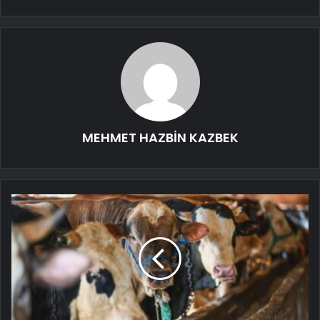
MEHMET HAZBİN KAZBEK