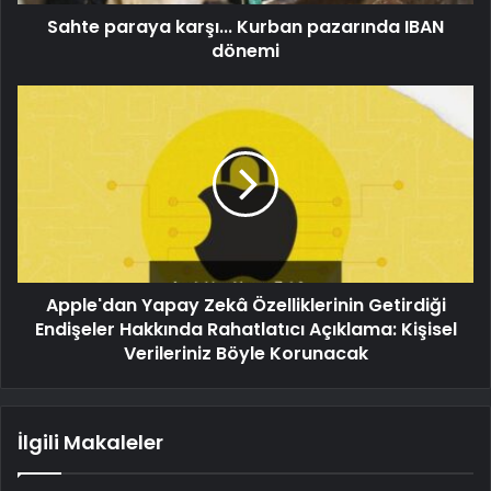
Sahte paraya karşı... Kurban pazarında IBAN
dönemi
Apple'dan Yapay Zekâ Özelliklerinin Getirdiği
Endişeler Hakkında Rahatlatıcı Açıklama: Kişisel
Verileriniz Böyle Korunacak
İlgili Makaleler