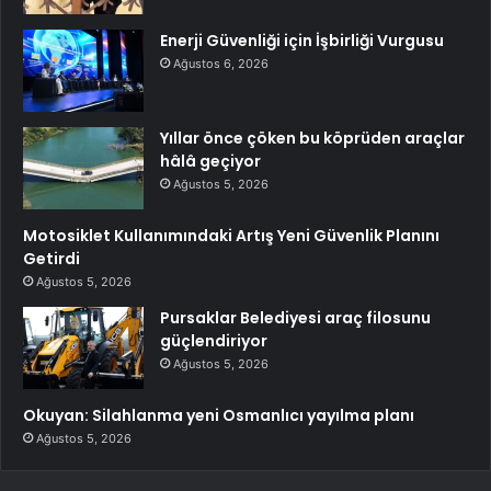
Enerji Güvenliği için İşbirliği Vurgusu
Ağustos 6, 2026
Yıllar önce çöken bu köprüden araçlar
hâlâ geçiyor
Ağustos 5, 2026
Motosiklet Kullanımındaki Artış Yeni Güvenlik Planını
Getirdi
Ağustos 5, 2026
Pursaklar Belediyesi araç filosunu
güçlendiriyor
Ağustos 5, 2026
Okuyan: Silahlanma yeni Osmanlıcı yayılma planı
Ağustos 5, 2026