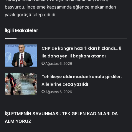
başvurdu. İnceleme kapsamında eğlence mekanından
yazılı görüşü talep edildi.
İlgili Makaleler
CHP’de kongre hazırlıkları hızlandı… 8
ile daha yeni il başkanı atandı
Ağustos 6, 2026
Tehlikeye aldırmadan kanala girdiler:
Ailelerine ceza yazıldı
Ağustos 6, 2026
İŞLETMENİN SAVUNMASI: TEK GELEN KADINLARI DA
ALMIYORUZ