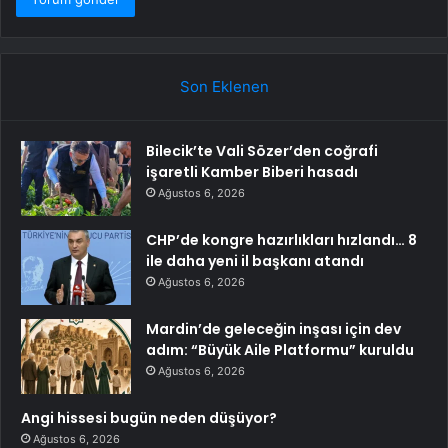
Son Eklenen
Bilecik’te Vali Sözer’den coğrafi
işaretli Kamber Biberi hasadı
Ağustos 6, 2026
CHP’de kongre hazırlıkları hızlandı… 8
ile daha yeni il başkanı atandı
Ağustos 6, 2026
Mardin’de geleceğin inşası için dev
adım: “Büyük Aile Platformu” kuruldu
Ağustos 6, 2026
Angi hissesi bugün neden düşüyor?
Ağustos 6, 2026