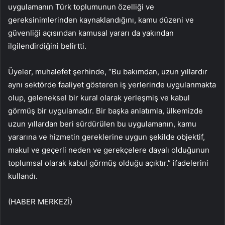
uygulamanın Türk toplumunun özelliği ve
gereksinimlerinden kaynaklandığını, kamu düzeni ve
güvenliği açısından kamusal yararı da yakından
ilgilendirdiğini belirtti.
Üyeler, muhalefet şerhinde, “Bu bakımdan, uzun yıllardır
aynı sektörde faaliyet gösteren iş yerlerinde uygulanmakta
olup, geleneksel bir kural olarak yerleşmiş ve kabul
görmüş bir uygulamadır. Bir başka anlatımla, ülkemizde
uzun yıllardan beri sürdürülen bu uygulamanın, kamu
yararına ve hizmetin gereklerine uygun şekilde objektif,
makul ve geçerli neden ve gerekçelere dayalı olduğunun
toplumsal olarak kabul görmüş olduğu açıktır.” ifadelerini
kullandı.
(HABER MERKEZİ)